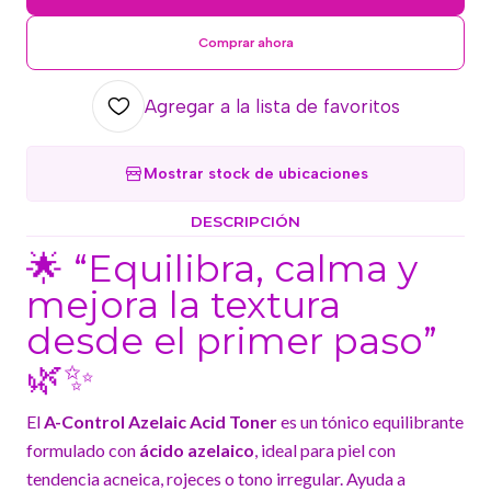
Comprar ahora
Agregar a la lista de favoritos
Mostrar stock de ubicaciones
DESCRIPCIÓN
🌟 “Equilibra, calma y
mejora la textura
desde el primer paso”
🌿✨
El
A-Control Azelaic Acid Toner
es un tónico equilibrante
formulado con
ácido azelaico
, ideal para piel con
tendencia acneica, rojeces o tono irregular. Ayuda a