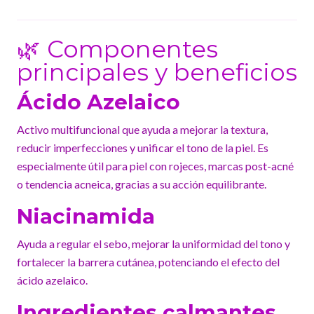
🌿 Componentes
principales y beneficios
Ácido Azelaico
Activo multifuncional que ayuda a mejorar la textura,
reducir imperfecciones y unificar el tono de la piel. Es
especialmente útil para piel con rojeces, marcas post-acné
o tendencia acneica, gracias a su acción equilibrante.
Niacinamida
Ayuda a regular el sebo, mejorar la uniformidad del tono y
fortalecer la barrera cutánea, potenciando el efecto del
ácido azelaico.
Ingredientes calmantes