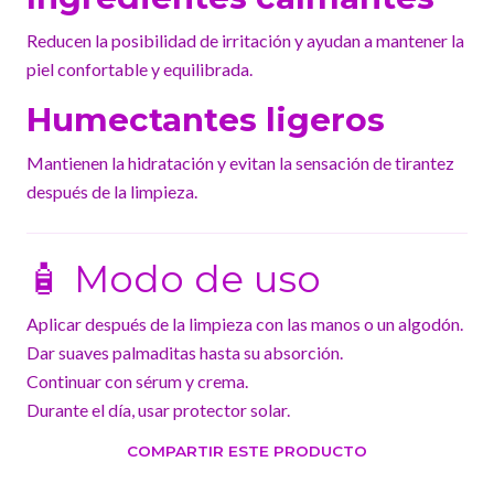
Reducen la posibilidad de irritación y ayudan a mantener la
piel confortable y equilibrada.
Humectantes ligeros
Mantienen la hidratación y evitan la sensación de tirantez
después de la limpieza.
🧴 Modo de uso
Aplicar después de la limpieza con las manos o un algodón.
Dar suaves palmaditas hasta su absorción.
Continuar con sérum y crema.
Durante el día, usar protector solar.
COMPARTIR ESTE PRODUCTO