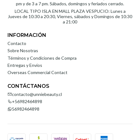
pm y de 3 a 7 pm. Sábados, domingos y feriados cerrado.
LOCAL TIPO ISLA EN MALL PLAZA VESPUCIO: Lunes a
Jueves de 10:30 a 20:30, Viernes, sábados y Domingos de 10:30
a 21:00
INFORMACIÓN
Contacto
Sobre Nosotras
Términos y Condiciones de Compra
Entregas y Envíos
Overseas Commercial Contact
CONTÁCTANOS
contacto@unniebeauty.cl
+56982464898
56982464898