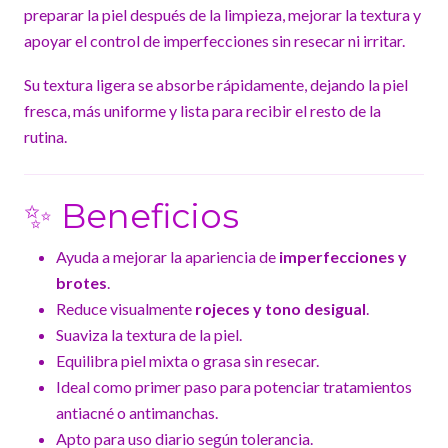
preparar la piel después de la limpieza, mejorar la textura y
apoyar el control de imperfecciones sin resecar ni irritar.
Su textura ligera se absorbe rápidamente, dejando la piel
fresca, más uniforme y lista para recibir el resto de la
rutina.
✨ Beneficios
Ayuda a mejorar la apariencia de
imperfecciones y
brotes
.
Reduce visualmente
rojeces y tono desigual
.
Suaviza la textura de la piel.
Equilibra piel mixta o grasa sin resecar.
Ideal como primer paso para potenciar tratamientos
antiacné o antimanchas.
Apto para uso diario según tolerancia.