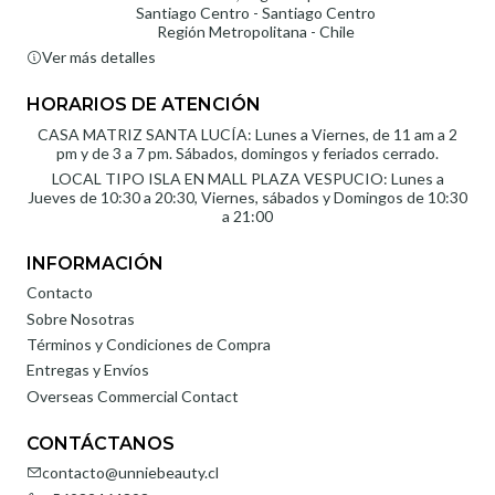
Santiago Centro - Santiago Centro
Región Metropolitana - Chile
Ver más detalles
HORARIOS DE ATENCIÓN
CASA MATRIZ SANTA LUCÍA: Lunes a Viernes, de 11 am a 2
pm y de 3 a 7 pm. Sábados, domingos y feriados cerrado.
LOCAL TIPO ISLA EN MALL PLAZA VESPUCIO: Lunes a
Jueves de 10:30 a 20:30, Viernes, sábados y Domingos de 10:30
a 21:00
INFORMACIÓN
Contacto
Sobre Nosotras
Términos y Condiciones de Compra
Entregas y Envíos
Overseas Commercial Contact
CONTÁCTANOS
contacto@unniebeauty.cl