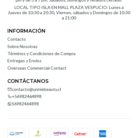
LOCAL TIPO ISLA EN MALL PLAZA VESPUCIO: Lunes a
Jueves de 10:30 a 20:30, Viernes, sábados y Domingos de 10:30
a 21:00
INFORMACIÓN
Contacto
Sobre Nosotras
Términos y Condiciones de Compra
Entregas y Envíos
Overseas Commercial Contact
CONTÁCTANOS
contacto@unniebeauty.cl
+56982464898
56982464898