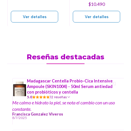
$10.490
Ver detalles
Ver detalles
Reseñas destacadas
Madagascar Centella Probio-Cica Intensive
Ampoule (SKIN1004) - 50ml Serum antiedad
con probióticos y centella
5.0
12 reseñas
Me calmo e hidrato la piel, se nota el cambio con un uso
constante.
Francisca Gonzalez Viveros
8/7/2025