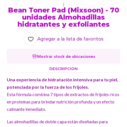
|
Bean Toner Pad (Mixsoon) - 70
unidades Almohadillas
hidratantes y exfoliantes
Agregar a la lista de favoritos
Mostrar stock de ubicaciones
DESCRIPCIÓN
Una experiencia de hidratación intensiva para tu piel,
potenciada por la fuerza de los frijoles.
Esta fórmula combina 7 tipos de extractos de frijoles ricos
en proteínas para brindar nutrición profunda y un efecto
calmante inmediato.
Las almohadillas de doble capa están diseñadas para