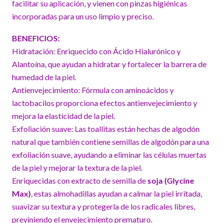
facilitar su aplicación, y vienen con pinzas higiénicas
incorporadas para un uso limpio y preciso.
BENEFICIOS:
Hidratación: Enriquecido con Ácido Hialurónico y
Alantoína, que ayudan a hidratar y fortalecer la barrera de
humedad de la piel.
Antienvejecimiento: Fórmula con aminoácidos y
lactobacilos proporciona efectos antienvejecimiento y
mejora la elasticidad de la piel.
Exfoliación suave: Las toallitas están hechas de algodón
natural que también contiene semillas de algodón para una
exfoliación suave, ayudando a eliminar las células muertas
de la piel y mejorar la textura de la piel.
Enriquecidas con extracto de semilla de
soja (Glycine
Max)
, estas almohadillas ayudan a calmar la piel irritada,
suavizar su textura y protegerla de los radicales libres,
previniendo el envejecimiento prematuro.