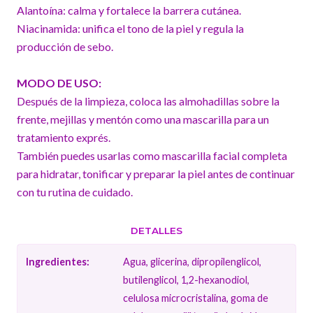
Alantoína: calma y fortalece la barrera cutánea.
Niacinamida: unifica el tono de la piel y regula la
producción de sebo.
MODO DE USO:
Después de la limpieza, coloca las almohadillas sobre la
frente, mejillas y mentón como una mascarilla para un
tratamiento exprés.
También puedes usarlas como mascarilla facial completa
para hidratar, tonificar y preparar la piel antes de continuar
con tu rutina de cuidado.
DETALLES
Ingredientes:
Agua, glicerina, dipropilenglicol,
butilenglicol, 1,2-hexanodiol,
celulosa microcristalina, goma de