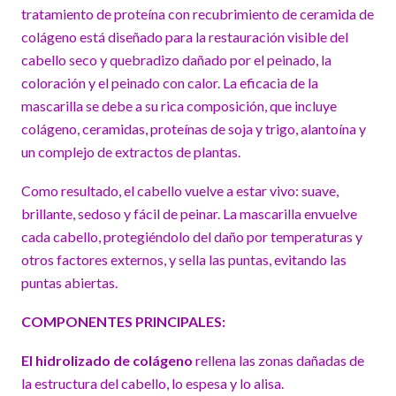
tratamiento de proteína con recubrimiento de ceramida de
colágeno está diseñado para la restauración visible del
cabello seco y quebradizo dañado por el peinado, la
coloración y el peinado con calor. La eficacia de la
mascarilla se debe a su rica composición, que incluye
colágeno, ceramidas, proteínas de soja y trigo, alantoína y
un complejo de extractos de plantas.
Como resultado, el cabello vuelve a estar vivo: suave,
brillante, sedoso y fácil de peinar. La mascarilla envuelve
cada cabello, protegiéndolo del daño por temperaturas y
otros factores externos, y sella las puntas, evitando las
puntas abiertas.
COMPONENTES PRINCIPALES:
El hidrolizado de colágeno
rellena las zonas dañadas de
la estructura del cabello, lo espesa y lo alisa.