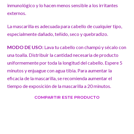
inmunológico y lo hacen menos sensible a los irritantes
externos.
La mascarilla es adecuada para cabello de cualquier tipo,
especialmente dañado, teñido, seco y quebradizo.
MODO DE USO:
Lava tu cabello con champú y sécalo con
una toalla. Distribuir la cantidad necesaria de producto
uniformemente por toda la longitud del cabello. Espere 5
minutos y enjuague con agua tibia. Para aumentar la
eficacia de la mascarilla, se recomienda aumentar el
tiempo de exposición de la mascarilla a 20 minutos.
COMPARTIR ESTE PRODUCTO