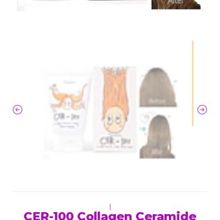
|
CER-100 Collagen Ceramide