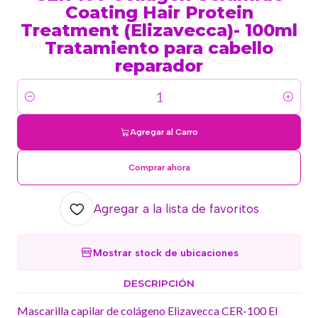
Coating Hair Protein
Treatment (Elizavecca)- 100ml
Tratamiento para cabello
reparador
Cantidad
Agregar al Carro
Comprar ahora
Agregar a la lista de favoritos
Mostrar stock de ubicaciones
DESCRIPCIÓN
Mascarilla capilar de colágeno Elizavecca CER-100 El