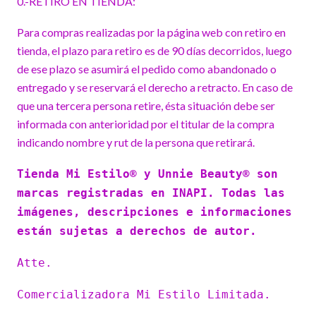
0.-RETIRO EN TIENDA:
Para compras realizadas por la página web con retiro en
tienda, el plazo para retiro es de 90 días decorridos, luego
de ese plazo se asumirá el pedido como abandonado o
entregado y se reservará el derecho a retracto. En caso de
que una tercera persona retire, ésta situación debe ser
informada con anterioridad por el titular de la compra
indicando nombre y rut de la persona que retirará.
Tienda Mi Estilo® y Unnie Beauty® son
marcas registradas en INAPI. Todas las
imágenes, descripciones e informaciones
están sujetas a derechos de autor.
Atte.
Comercializadora Mi Estilo Limitada.