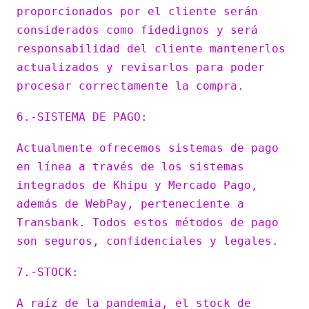
proporcionados por el cliente serán
considerados como fidedignos y será
responsabilidad del cliente mantenerlos
actualizados y revisarlos para poder
procesar correctamente la compra.
6.-SISTEMA DE PAGO:
Actualmente ofrecemos sistemas de pago
en línea a través de los sistemas
integrados de Khipu y Mercado Pago,
además de WebPay, perteneciente a
Transbank. Todos estos métodos de pago
son seguros, confidenciales y legales.
7.-STOCK:
A raíz de la pandemia, el stock de