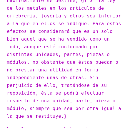
habitualmente se destine; g) Si la ley
de los metales en los artículos de
orfebrería, joyería y otros sea inferior
a la que en ellos se indique. Para estos
efectos se considerará que es un solo
bien aquel que se ha vendido como un
todo, aunque esté conformado por
distintas unidades, partes, piezas o
módulos, no obstante que éstas puedan o
no prestar una utilidad en forma
independiente unas de otras. Sin
perjuicio de ello, tratándose de su
reposición, ésta se podrá efectuar
respecto de una unidad, parte, pieza o
módulo, siempre que sea por otra igual a
la que se restituye.}