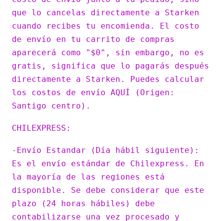
que lo cancelas directamente a Starken
cuando recibes tu encomienda. El costo
de envío en tu carrito de compras
aparecerá como "$0", sin embargo, no es
gratis, significa que lo pagarás después
directamente a Starken. Puedes calcular
los costos de envío AQUÍ (Origen:
Santigo centro).
CHILEXPRESS:
-Envío Estandar (Día hábil siguiente):
Es el envío estándar de Chilexpress. En
la mayoría de las regiones está
disponible. Se debe considerar que este
plazo (24 horas hábiles) debe
contabilizarse una vez procesado y