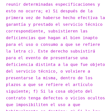
reunir determinadas especificaciones y
esto no ocurra; e) Si después de la
primera vez de haberse hecho efectiva la
garantía y prestado el servicio técnico
correspondiente, subsistieren las
deficiencias que hagan al bien inapto
para el uso o consumo a que se refiere
la letra c). Este derecho subsistirá
para el evento de presentarse una
deficiencia distinta a la que fue objeto
del servicio técnico, o volviere a
presentarse la misma, dentro de los
plazos a que se refiere el artículo
siguiente; f) Si la cosa objeto del
contrato tenga defectos o vicios ocultos
que imposibiliten el uso a que