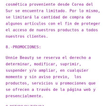
cosmética proveniente desde Corea del
Sur se encuentra limitado. Por lo mismo,
se limitará la cantidad de compra de
algunos artículos con el fin de proteger
el acceso de nuestros productos a todos
nuestros clientes.
8.-PROMOCIONES:
Unnie Beauty se reserva el derecho a
determinar, modificar, suprimir,
suspender y/o ampliar, en cualquier
momento y sin aviso previo, los
productos, servicios u promociones que
se ofrecen a través de la página web y
presencialmente.