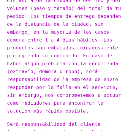
distancia de la ciudad de destino y del
volumen (peso y tamaño) del total de tu
pedido. Los tiempos de entrega dependen
de la distancia de la ciudad, sin
embargo, en la mayoría de los casos
demora entre 1 a 4 días hábiles. Los
productos son embalados cuidadosamente
protegiendo su contenido. En caso de
haber algún problema con la encomienda
(extravío, demora o robo), será
responsabilidad de la empresa de envío
responder por la falla en el servicio,
sin embargo, nos comprometemos a actuar
como mediadores para encontrar la
solución más rápida posible.
Será responsabilidad del cliente