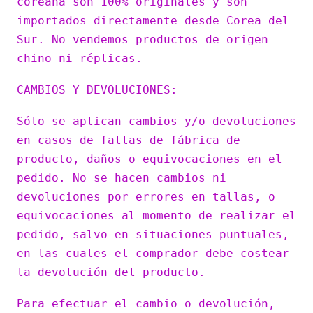
coreana son 100% originales y son
importados directamente desde Corea del
Sur. No vendemos productos de origen
chino ni réplicas.
CAMBIOS Y DEVOLUCIONES:
Sólo se aplican cambios y/o devoluciones
en casos de fallas de fábrica de
producto, daños o equivocaciones en el
pedido. No se hacen cambios ni
devoluciones por errores en tallas, o
equivocaciones al momento de realizar el
pedido, salvo en situaciones puntuales,
en las cuales el comprador debe costear
la devolución del producto.
Para efectuar el cambio o devolución,