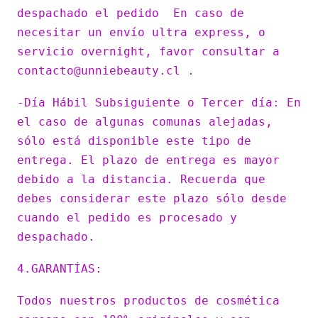
despachado el pedido En caso de
necesitar un envío ultra express, o
servicio overnight, favor consultar a
contacto@unniebeauty.cl .
-Día Hábil Subsiguiente o Tercer día: En
el caso de algunas comunas alejadas,
sólo está disponible este tipo de
entrega. El plazo de entrega es mayor
debido a la distancia. Recuerda que
debes considerar este plazo sólo desde
cuando el pedido es procesado y
despachado.
4.GARANTÍAS:
Todos nuestros productos de cosmética