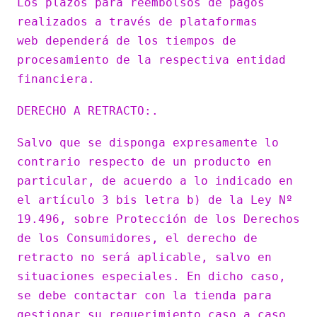
Los plazos para reembolsos de pagos
realizados a través de plataformas
web dependerá de los tiempos de
procesamiento de la respectiva entidad
financiera.
DERECHO A RETRACTO:.
Salvo que se disponga expresamente lo
contrario respecto de un producto en
particular, de acuerdo a lo indicado en
el artículo 3 bis letra b) de la Ley Nº
19.496, sobre Protección de los Derechos
de los Consumidores, el derecho de
retracto no será aplicable, salvo en
situaciones especiales. En dicho caso,
se debe contactar con la tienda para
gestionar su requerimiento caso a caso.