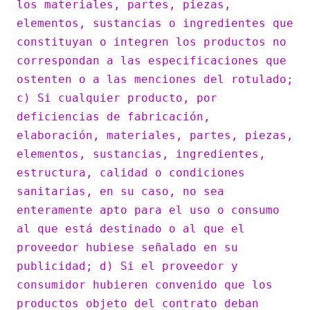
los materiales, partes, piezas,
elementos, sustancias o ingredientes que
constituyan o integren los productos no
correspondan a las especificaciones que
ostenten o a las menciones del rotulado;
c) Si cualquier producto, por
deficiencias de fabricación,
elaboración, materiales, partes, piezas,
elementos, sustancias, ingredientes,
estructura, calidad o condiciones
sanitarias, en su caso, no sea
enteramente apto para el uso o consumo
al que está destinado o al que el
proveedor hubiese señalado en su
publicidad; d) Si el proveedor y
consumidor hubieren convenido que los
productos objeto del contrato deban