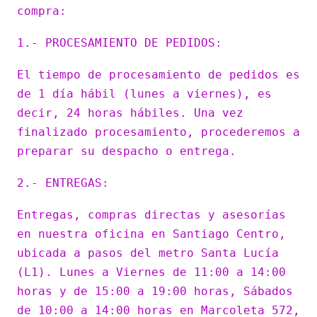
compra:
1.- PROCESAMIENTO DE PEDIDOS:
El tiempo de procesamiento de pedidos es
de 1 día hábil (lunes a viernes), es
decir, 24 horas hábiles. Una vez
finalizado procesamiento, procederemos a
preparar su despacho o entrega.
2.- ENTREGAS:
Entregas, compras directas y asesorías
en nuestra oficina en Santiago Centro,
ubicada a pasos del metro Santa Lucía
(L1). Lunes a Viernes de 11:00 a 14:00
horas y de 15:00 a 19:00 horas, Sábados
de 10:00 a 14:00 horas en Marcoleta 572,