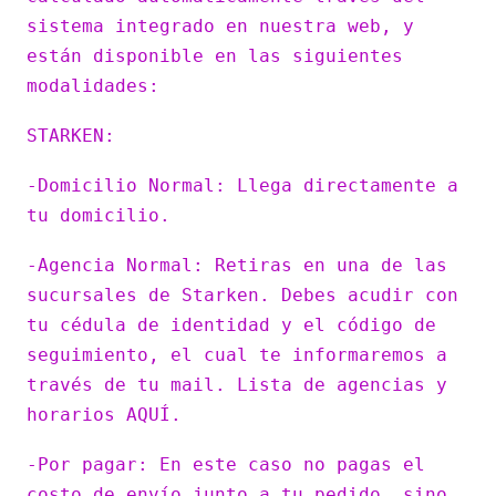
sistema integrado en nuestra web, y
están disponible en las siguientes
modalidades:
STARKEN:
-Domicilio Normal: Llega directamente a
tu domicilio.
-Agencia Normal: Retiras en una de las
sucursales de Starken. Debes acudir con
tu cédula de identidad y el código de
seguimiento, el cual te informaremos a
través de tu mail. Lista de agencias y
horarios AQUÍ.
-Por pagar: En este caso no pagas el
costo de envío junto a tu pedido, sino