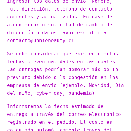
ingresar los datos de envío -Nombre,
rut, dirección, teléfono de contacto-
correctos y actualizados. En caso de
algún error o solicitud de cambio de
dirección o datos favor escribir a
contacto@unniebeauty.cl
Se debe considerar que existen ciertas
fechas o eventualidades en las cuales
las entregas podrían demorar más de lo
previsto debido a la congestión en las
empresas de envío (ejemplo: Navidad, Día
del niño, cyber day, pandemia).
Informaremos la fecha estimada de
entrega a través del correo electrónico
registrado en el pedido. El costo es
calculado automáticamente través del