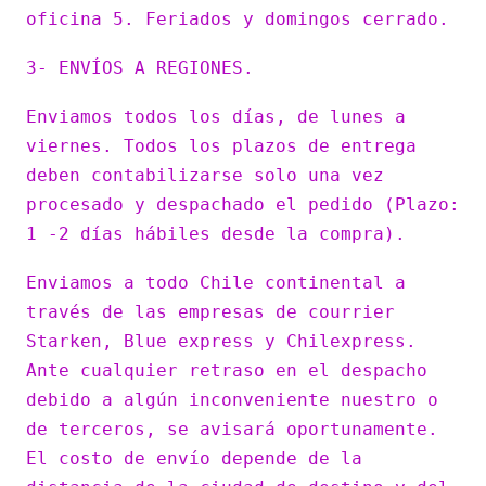
oficina 5. Feriados y domingos cerrado.
3- ENVÍOS A REGIONES.
Enviamos todos los días, de lunes a
viernes. Todos los plazos de entrega
deben contabilizarse solo una vez
procesado y despachado el pedido (Plazo:
1 -2 días hábiles desde la compra).
Enviamos a todo Chile continental a
través de las empresas de courrier
Starken, Blue express y Chilexpress.
Ante cualquier retraso en el despacho
debido a algún inconveniente nuestro o
de terceros, se avisará oportunamente.
El costo de envío depende de la