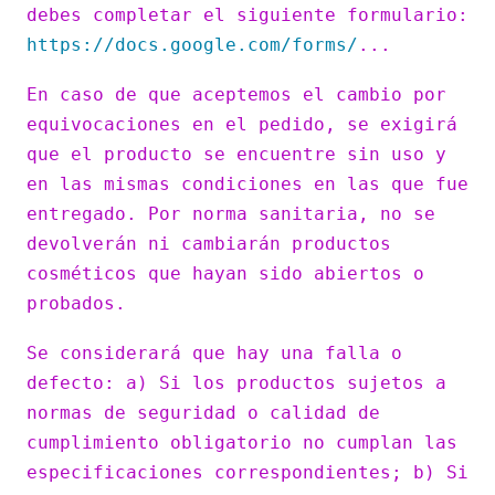
debes completar el siguiente formulario:
https://docs.google.com/forms/
...
En caso de que aceptemos el cambio por
equivocaciones en el pedido, se exigirá
que el producto se encuentre sin uso y
en las mismas condiciones en las que fue
entregado. Por norma sanitaria, no se
devolverán ni cambiarán productos
cosméticos que hayan sido abiertos o
probados.
Se considerará que hay una falla o
defecto: a) Si los productos sujetos a
normas de seguridad o calidad de
cumplimiento obligatorio no cumplan las
especificaciones correspondientes; b) Si