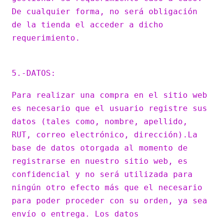
De cualquier forma, no será obligación
de la tienda el acceder a dicho
requerimiento.
5.-DATOS:
Para realizar una compra en el sitio web
es necesario que el usuario registre sus
datos (tales como, nombre, apellido,
RUT, correo electrónico, dirección).La
base de datos otorgada al momento de
registrarse en nuestro sitio web, es
confidencial y no será utilizada para
ningún otro efecto más que el necesario
para poder proceder con su orden, ya sea
envío o entrega. Los datos