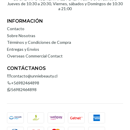
Jueves de 10:30 a 20:30, Viernes, sábados y Domingos de 10:30
a 21:00
INFORMACIÓN
Contacto
Sobre Nosotras
Términos y Condiciones de Compra
Entregas y Envíos
Overseas Commercial Contact
CONTÁCTANOS
contacto@unniebeauty.cl
+56982464898
56982464898