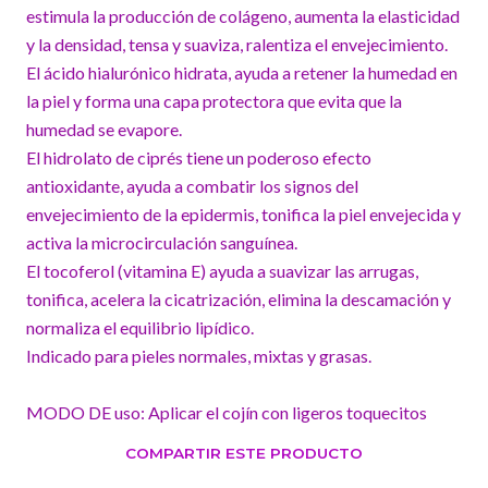
estimula la producción de colágeno, aumenta la elasticidad
y la densidad, tensa y suaviza, ralentiza el envejecimiento.
El ácido hialurónico hidrata, ayuda a retener la humedad en
la piel y forma una capa protectora que evita que la
humedad se evapore.
El hidrolato de ciprés tiene un poderoso efecto
antioxidante, ayuda a combatir los signos del
envejecimiento de la epidermis, tonifica la piel envejecida y
activa la microcirculación sanguínea.
El tocoferol (vitamina E) ayuda a suavizar las arrugas,
tonifica, acelera la cicatrización, elimina la descamación y
normaliza el equilibrio lipídico.
Indicado para pieles normales, mixtas y grasas.
MODO DE uso: Aplicar el cojín con ligeros toquecitos
COMPARTIR ESTE PRODUCTO