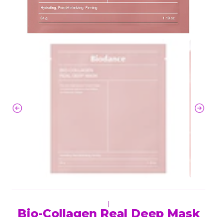
|
Bio-Collagen Real Deep Mask