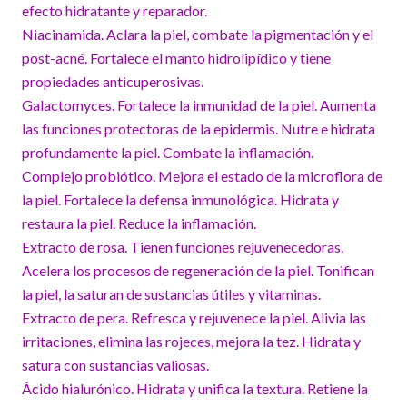
efecto hidratante y reparador.
Niacinamida. Aclara la piel, combate la pigmentación y el
post-acné. Fortalece el manto hidrolipídico y tiene
propiedades anticuperosivas.
Galactomyces. Fortalece la inmunidad de la piel. Aumenta
las funciones protectoras de la epidermis. Nutre e hidrata
profundamente la piel. Combate la inflamación.
Complejo probiótico. Mejora el estado de la microflora de
la piel. Fortalece la defensa inmunológica. Hidrata y
restaura la piel. Reduce la inflamación.
Extracto de rosa. Tienen funciones rejuvenecedoras.
Acelera los procesos de regeneración de la piel. Tonifican
la piel, la saturan de sustancias útiles y vitaminas.
Extracto de pera. Refresca y rejuvenece la piel. Alivia las
irritaciones, elimina las rojeces, mejora la tez. Hidrata y
satura con sustancias valiosas.
Ácido hialurónico. Hidrata y unifica la textura. Retiene la