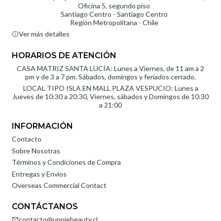
Oficina 5, segundo piso
Santiago Centro - Santiago Centro
Región Metropolitana - Chile
Ver más detalles
HORARIOS DE ATENCIÓN
CASA MATRIZ SANTA LUCÍA: Lunes a Viernes, de 11 am a 2
pm y de 3 a 7 pm. Sábados, domingos y feriados cerrado.
LOCAL TIPO ISLA EN MALL PLAZA VESPUCIO: Lunes a
Jueves de 10:30 a 20:30, Viernes, sábados y Domingos de 10:30
a 21:00
INFORMACIÓN
Contacto
Sobre Nosotras
Términos y Condiciones de Compra
Entregas y Envíos
Overseas Commercial Contact
CONTÁCTANOS
contacto@unniebeauty.cl