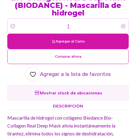
(BIODANCE) - Mascarilla de
hidrogel
Cantidad
Agregar al Carro
Comprar ahora
Agregar a la lista de favoritos
Mostrar stock de ubicaciones
DESCRIPCIÓN
Mascarilla de hidrogel con colágeno Biodance Bio-
Collagen Real Deep Mask alivia instantáneamente la
tirantez, elimina todos los signos de deshidratación,