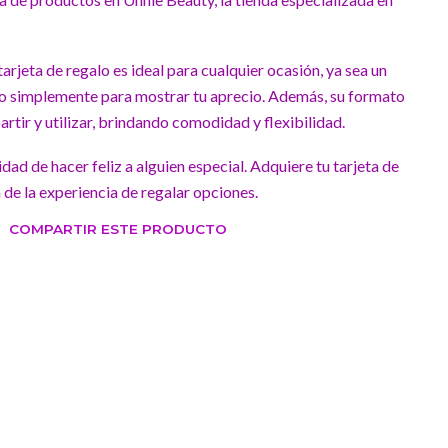
tarjeta de regalo es ideal para cualquier ocasión, ya sea un
 o simplemente para mostrar tu aprecio. Además, su formato
partir y utilizar, brindando comodidad y flexibilidad.
dad de hacer feliz a alguien especial. Adquiere tu tarjeta de
 de la experiencia de regalar opciones.
COMPARTIR ESTE PRODUCTO