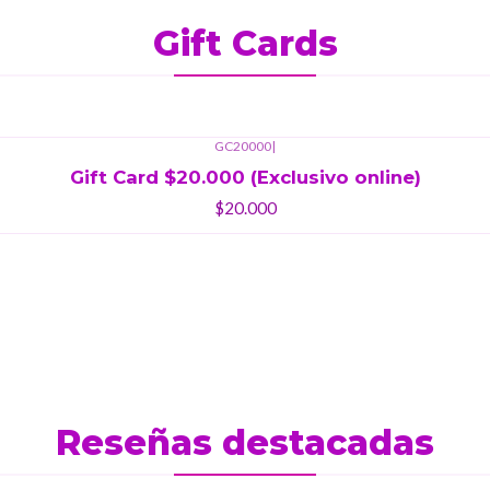
Gift Cards
GC20000
|
Gift Card $20.000 (Exclusivo online)
$20.000
Reseñas destacadas