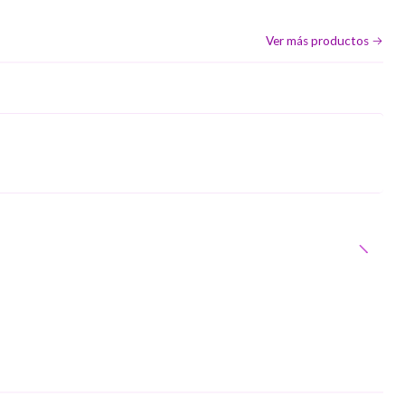
Ver más productos