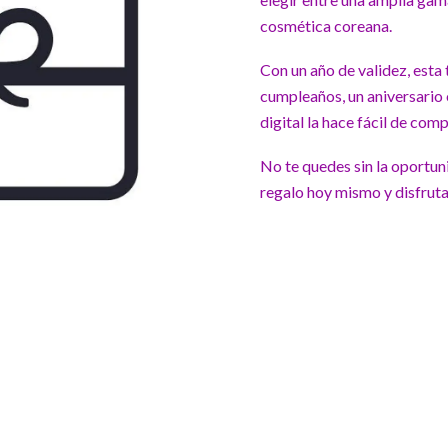
cosmética coreana.
Con un año de validez, esta 
cumpleaños, un aniversario
digital la hace fácil de com
No te quedes sin la oportuni
regalo hoy mismo y disfruta