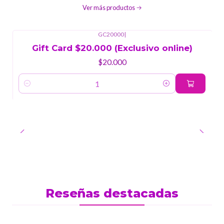
Ver más productos
GC20000
|
Gift Card $20.000 (Exclusivo online)
$20.000
Cantidad
Reseñas destacadas