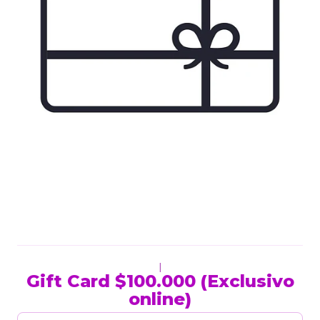
|
Gift Card $100.000 (Exclusivo
online)