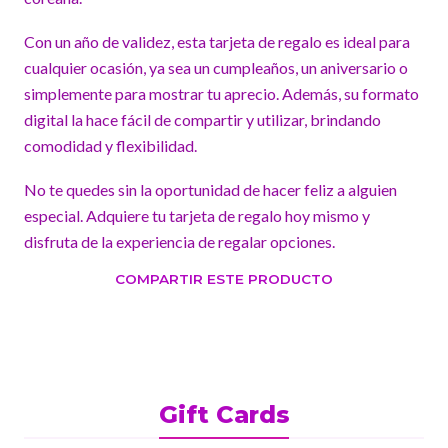
Con un año de validez, esta tarjeta de regalo es ideal para
cualquier ocasión, ya sea un cumpleaños, un aniversario o
simplemente para mostrar tu aprecio. Además, su formato
digital la hace fácil de compartir y utilizar, brindando
comodidad y flexibilidad.
No te quedes sin la oportunidad de hacer feliz a alguien
especial. Adquiere tu tarjeta de regalo hoy mismo y
disfruta de la experiencia de regalar opciones.
COMPARTIR ESTE PRODUCTO
Gift Cards