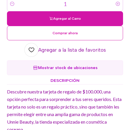
Cantidad
Agregar al Carro
Comprar ahora
Agregar a la lista de favoritos
Mostrar stock de ubicaciones
DESCRIPCIÓN
Descubre nuestra tarjeta de regalo de $100.000, una
opción perfecta para sorprender a tus seres queridos. Esta
tarjeta no solo es un regalo práctico, sino que también les
permite elegir entre una amplia gama de productos en
Unnie Beauty, la tienda especializada en cosmética
coreana.