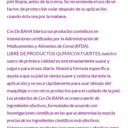
piel limpia, antes de la crema. Se recomienda el uso de un
factor de protección solar después de su aplicación,
cuando ésta sea por la mañana.
Cos De BAHA fabrica sus productos cosméticos en
instalaciones certificadas por la Administración de
Medicamentos y Alimentos de Corea (KFDA).
LIBRE DE PRODUCTOS QUÍMICOS FUERTES, nuestro
suero de primera calidad es extremadamente suave y
seguro para el uso diario. Nuestra fórmula específica
ayuda a que su piel se sienta suave y sedosa durante la
aplicación y se seca rápidamente para usar debajo del
maquillaje o con otros productos para el cuidado de la piel.
Los productos de Cos De BAHA se crean a partir de
ingredientes efectivos, formulados de acuerdo con
investigaciones científicas en las que se determina la mezcla
precisa de los ingredientes científicos más efectivos.
Siempre creamos productos que sean seguros y efectivos para