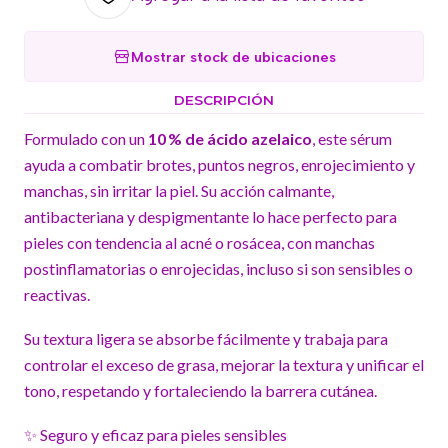
Mostrar stock de ubicaciones
DESCRIPCIÓN
Formulado con un
10 % de
ácido azelaico
, este sérum
ayuda a combatir brotes, puntos negros, enrojecimiento y
manchas, sin irritar la piel. Su acción calmante,
antibacteriana y despigmentante lo hace perfecto para
pieles con tendencia al acné o rosácea, con manchas
postinflamatorias o enrojecidas, incluso si son sensibles o
reactivas.
Su textura ligera se absorbe fácilmente y trabaja para
controlar el exceso de grasa, mejorar la textura y unificar el
tono, respetando y fortaleciendo la barrera cutánea.
✨ Seguro y eficaz para pieles sensibles