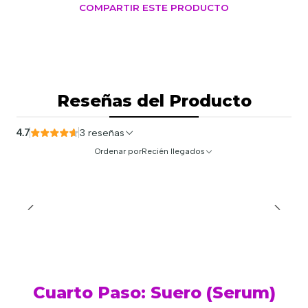
COMPARTIR ESTE PRODUCTO
Reseñas del Producto
4.7
3 reseñas
Ordenar por
Recién llegados
Cuarto Paso: Suero (Serum)