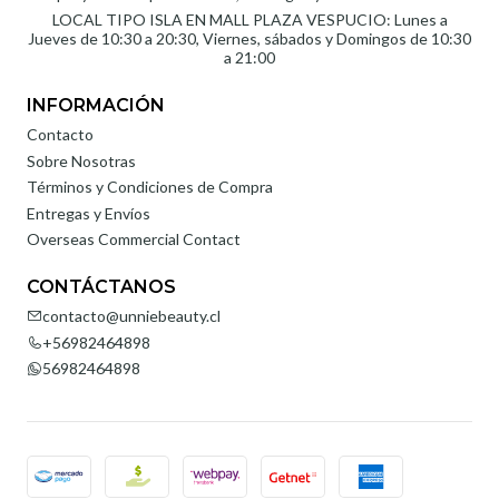
LOCAL TIPO ISLA EN MALL PLAZA VESPUCIO: Lunes a
Jueves de 10:30 a 20:30, Viernes, sábados y Domingos de 10:30
a 21:00
INFORMACIÓN
Contacto
Sobre Nosotras
Términos y Condiciones de Compra
Entregas y Envíos
Overseas Commercial Contact
CONTÁCTANOS
contacto@unniebeauty.cl
+56982464898
56982464898