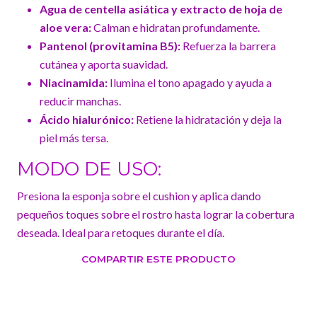
Agua de centella asiática y extracto de hoja de
aloe vera:
Calman e hidratan profundamente.
Pantenol (provitamina B5):
Refuerza la barrera
cutánea y aporta suavidad.
Niacinamida:
Ilumina el tono apagado y ayuda a
reducir manchas.
Ácido hialurónico:
Retiene la hidratación y deja la
piel más tersa.
MODO DE USO:
Presiona la esponja sobre el cushion y aplica dando
pequeños toques sobre el rostro hasta lograr la cobertura
deseada. Ideal para retoques durante el día.
COMPARTIR ESTE PRODUCTO