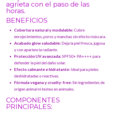
agrieta con el paso de las
horas.
BENEFICIOS
Cobertura natural y modulable:
Cubre
enrojecimientos, poros y manchas sin efecto máscara.
Acabado glow saludable:
Deja la piel fresca, jugosa
y con apariencia radiante.
Protección UV avanzada:
SPF50+ PA++++ para
defender la piel del daño solar.
Efecto calmante e hidratante:
Ideal para pieles
deshidratadas o reactivas.
Fórmula vegana y cruelty-free:
Sin ingredientes de
origen animal ni testeo en animales.
COMPONENTES
PRINCIPALES: