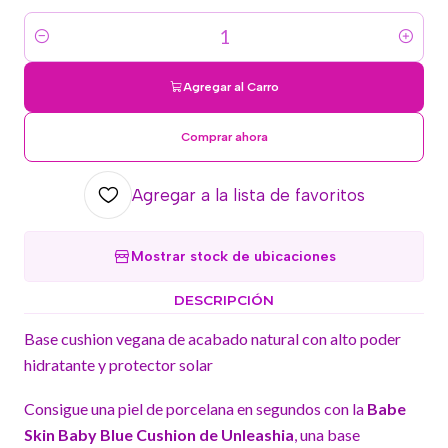
Cantidad
Agregar al Carro
Comprar ahora
Agregar a la lista de favoritos
Mostrar stock de ubicaciones
DESCRIPCIÓN
Base cushion vegana de acabado natural con alto poder
hidratante y protector solar
Consigue una piel de porcelana en segundos con la
Babe
Skin Baby Blue Cushion de Unleashia
, una base