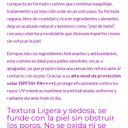
compacta en formato cushion que combina maquillaje,
tratamiento y protección solar en un solo paso. Su fórmula
vegana, libre de crueldad y rica en ingredientes calmantes,
deja un acabado natural y luminoso como “piel de bebé”,
con una cobertura modulable que disimula imperfecciones
sin sofocar la piel.
Enriquecida con ingredientes hidratantes y antioxidantes,
esta cushion es ideal para pieles sensibles, secas o
apagadas, ya que proporciona una sensación refrescante al
contacto con la piel. Gracias a su
alto nivel de protección
solar (SPF50+ PA++++)
, protege eficazmente contra los
rayos UV mientras mantiene la piel hidratada, uniforme y
radiante durante todo el día.
Textura Ligera y sedosa, se
funde con la piel sin obstruir
los poros. No se oxida ni se