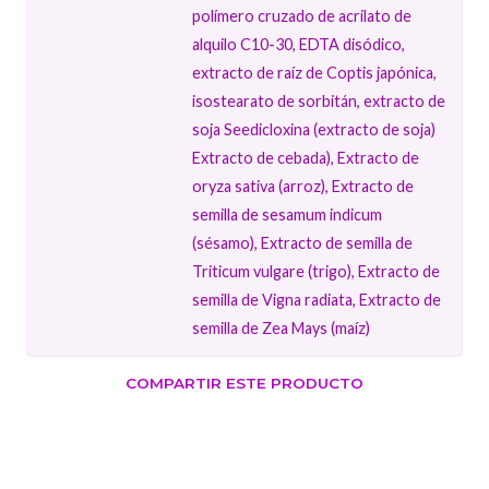
polímero cruzado de acrilato de
alquilo C10-30, EDTA disódico,
extracto de raíz de Coptis japónica,
isostearato de sorbitán, extracto de
soja Seedicloxina (extracto de soja)
Extracto de cebada), Extracto de
oryza sativa (arroz), Extracto de
semilla de sesamum indicum
(sésamo), Extracto de semilla de
Triticum vulgare (trigo), Extracto de
semilla de Vigna radiata, Extracto de
semilla de Zea Mays (maíz)
COMPARTIR ESTE PRODUCTO