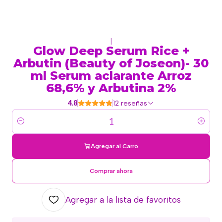
|
Glow Deep Serum Rice +
Arbutin (Beauty of Joseon)- 30
ml Serum aclarante Arroz
68,6% y Arbutina 2%
4.8
12 reseñas
Cantidad
Agregar al Carro
Comprar ahora
Agregar a la lista de favoritos