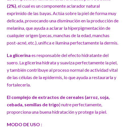
(2%)
, el cual es un componente aclarador natural
exprimido de las bayas. Actúa sobre la piel de forma muy
delicada, provocando una disminución en la producción de
melanina, que ayuda a aclarar la hiperpigmentación de
cualquier origen (pecas, manchas de la edad, manchas
post-acné, etc.), unifica e ilumina perfectamente la dermis.
La glicerina
es responsable del efecto hidratante del
suero. La glicerina hidrata y suaviza perfectamente la piel,
y también contribuye al proceso normal de actividad vital
de las células de la epidermis, lo que ayuda a restaurarla y
fortalecerla.
El complejo de extractos de cereales (arroz, soja,
cebada, semillas de trigo
) nutre perfectamente,
proporciona una buena hidratación y protege la piel.
MODO DE USO :