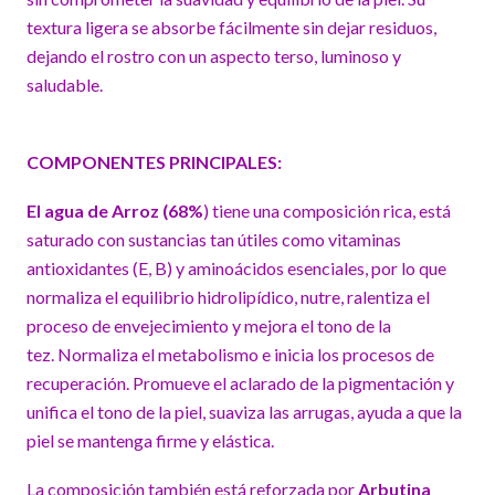
textura ligera se absorbe fácilmente sin dejar residuos,
dejando el rostro con un aspecto terso, luminoso y
saludable.
COMPONENTES PRINCIPALES:
El agua de Arroz (68%
) tiene una composición rica, está
saturado con sustancias tan útiles como vitaminas
antioxidantes (E, B) y aminoácidos esenciales, por lo que
normaliza el equilibrio hidrolipídico, nutre, ralentiza el
proceso de envejecimiento y mejora el tono de la
tez. Normaliza el metabolismo e inicia los procesos de
recuperación. Promueve el aclarado de la pigmentación y
unifica el tono de la piel, suaviza las arrugas, ayuda a que la
piel se mantenga firme y elástica.
La composición también está reforzada por
Arbutina