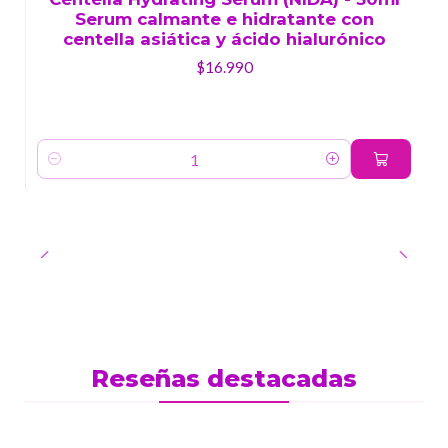
Serum calmante e hidratante con
centella asiática y ácido hialurónico
$16.990
Cantidad
Reseñas destacadas