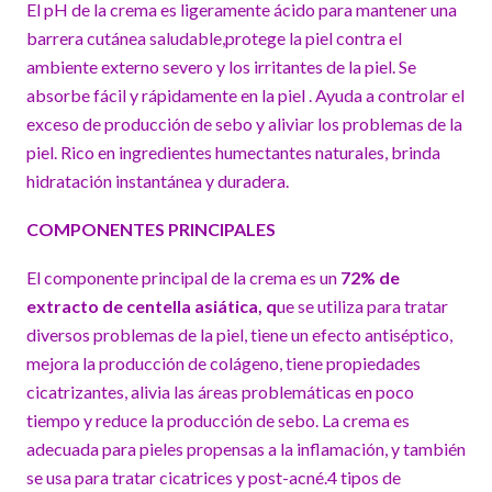
El pH de la crema es ligeramente ácido para mantener una
barrera cutánea saludable,protege la piel contra el
ambiente externo severo y los irritantes de la piel. Se
absorbe fácil y rápidamente en la piel . Ayuda a controlar el
exceso de producción de sebo y aliviar los problemas de la
piel. Rico en ingredientes humectantes naturales, brinda
hidratación instantánea y duradera.
COMPONENTES PRINCIPALES
El componente principal de la crema es un
72% de
extracto de centella asiática, q
ue se utiliza para tratar
diversos problemas de la piel, tiene un efecto antiséptico,
mejora la producción de colágeno, tiene propiedades
cicatrizantes, alivia las áreas problemáticas en poco
tiempo y reduce la producción de sebo. La crema es
adecuada para pieles propensas a la inflamación, y también
se usa para tratar cicatrices y post-acné.4 tipos de