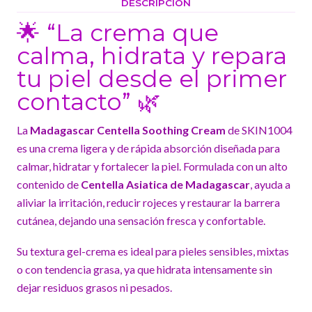
DESCRIPCIÓN
🌟 “La crema que
calma, hidrata y repara
tu piel desde el primer
contacto” 🌿
La
Madagascar Centella Soothing Cream
de SKIN1004
es una crema ligera y de rápida absorción diseñada para
calmar, hidratar y fortalecer la piel. Formulada con un alto
contenido de
Centella Asiatica de Madagascar
, ayuda a
aliviar la irritación, reducir rojeces y restaurar la barrera
cutánea, dejando una sensación fresca y confortable.
Su textura gel-crema es ideal para pieles sensibles, mixtas
o con tendencia grasa, ya que hidrata intensamente sin
dejar residuos grasos ni pesados.