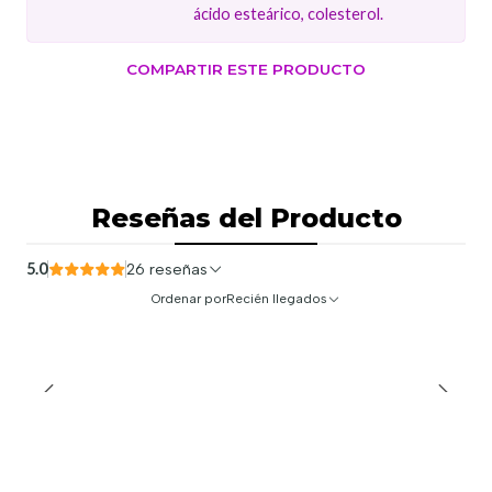
ácido esteárico, colesterol.
COMPARTIR ESTE PRODUCTO
Reseñas del Producto
5.0
26 reseñas
Ordenar por
Recién llegados