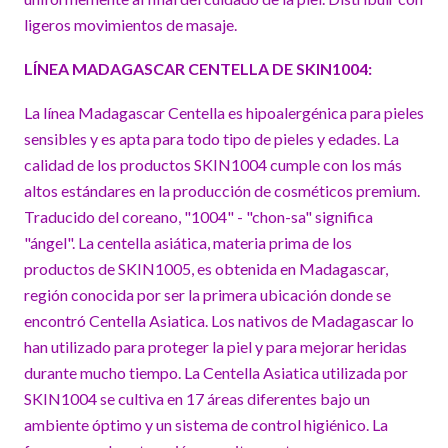
ligeros movimientos de masaje.
LÍNEA MADAGASCAR CENTELLA DE SKIN1004:
La línea Madagascar Centella es hipoalergénica para pieles
sensibles y es apta para todo tipo de pieles y edades. La
calidad de los productos SKIN1004 cumple con los más
altos estándares en la producción de cosméticos premium.
Traducido del coreano, "1004" - "chon-sa" significa
"ángel". La centella asiática, materia prima de los
productos de SKIN1005, es obtenida en Madagascar,
región conocida por ser la primera ubicación donde se
encontró Centella Asiatica. Los nativos de Madagascar lo
han utilizado para proteger la piel y para mejorar heridas
durante mucho tiempo. La Centella Asiatica utilizada por
SKIN1004 se cultiva en 17 áreas diferentes bajo un
ambiente óptimo y un sistema de control higiénico. La