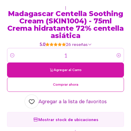
|
Madagascar Centella Soothing
Cream (SKIN1004) - 75ml
Crema hidratante 72% centella
asiática
5.0
26 reseñas
Cantidad
Agregar al Carro
Comprar ahora
Agregar a la lista de favoritos
Mostrar stock de ubicaciones