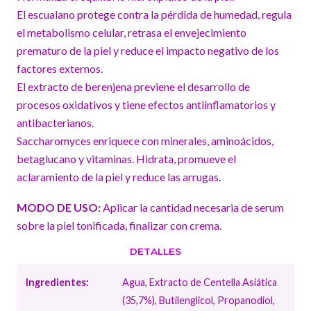
El escualano protege contra la pérdida de humedad, regula
el metabolismo celular, retrasa el envejecimiento
prematuro de la piel y reduce el impacto negativo de los
factores externos.
El extracto de berenjena previene el desarrollo de
procesos oxidativos y tiene efectos antiinflamatorios y
antibacterianos.
Saccharomyces enriquece con minerales, aminoácidos,
betaglucano y vitaminas. Hidrata, promueve el
aclaramiento de la piel y reduce las arrugas.
MODO DE USO:
Aplicar la cantidad necesaria de serum
sobre la piel tonificada, finalizar con crema.
DETALLES
Ingredientes:
Agua, Extracto de Centella Asiática
(35,7%), Butilenglicol, Propanodiol,