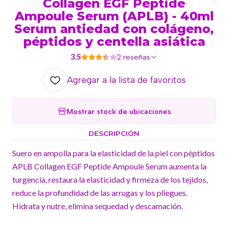
Collagen EGF Peptide
Ampoule Serum (APLB) - 40ml
Serum antiedad con colágeno,
péptidos y centella asiática
3.5
2 reseñas
Agregar a la lista de favoritos
Mostrar stock de ubicaciones
DESCRIPCIÓN
Suero en ampolla para la elasticidad de la piel con péptidos
APLB Collagen EGF Peptide Ampoule Serum aumenta la
turgencia, restaura la elasticidad y firmeza de los tejidos,
reduce la profundidad de las arrugas y los pliegues.
Hidrata y nutre, elimina sequedad y descamación.