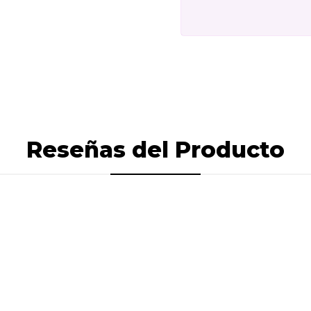
Reseñas del Producto