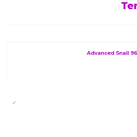
Ter
Advanced Snail 96