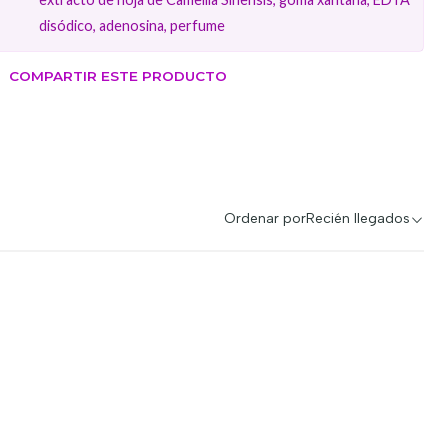
disódico, adenosina, perfume
COMPARTIR ESTE PRODUCTO
Ordenar por
Recién llegados