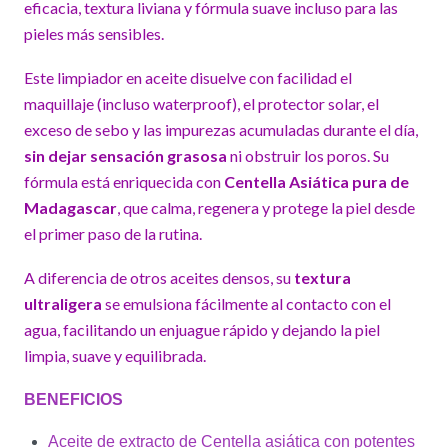
eficacia, textura liviana y fórmula suave incluso para las
pieles más sensibles.
Este limpiador en aceite disuelve con facilidad el
maquillaje (incluso waterproof), el protector solar, el
exceso de sebo y las impurezas acumuladas durante el día,
sin dejar sensación grasosa
ni obstruir los poros. Su
fórmula está enriquecida con
Centella Asiática pura de
Madagascar
, que calma, regenera y protege la piel desde
el primer paso de la rutina.
A diferencia de otros aceites densos, su
textura
ultraligera
se emulsiona fácilmente al contacto con el
agua, facilitando un enjuague rápido y dejando la piel
limpia, suave y equilibrada.
BENEFICIOS
Aceite de extracto de Centella asiática con potentes