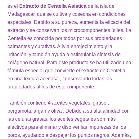
es el
Extracto de Centella Asiatica
de la isla de
Madagascar, que se cultiva y cosecha en condiciones
especiales. Debido a su pureza, aumenta la eficacia del
extracto y se conservan los microcomponentes útiles. La
Centella es conocida por todos por sus propiedades
calmantes y curativas. Alivia enrojecimiento y la
irritación, y también ayuda a estimular la síntesis de
colágeno natural. Para este producto se ha utilizado una
fórmula especial que convierte el extracto de Centella
en una textura aceitosa., conservando todas las
propiedades útiles de este componente.
También contiene 4 aceites vegetales: girasol,
bergamota, argán y oliva . Debido a su alta afinidad con
las células grasas, los aceites vegetales son más
efectivos para eliminar y disolver las impurezas de los
poros, ayudando a despejar los puntos negros. Además,