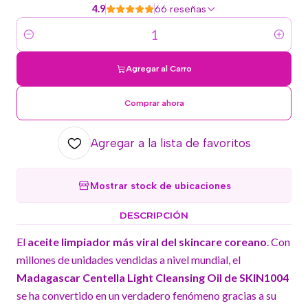
4.9
66 reseñas
Cantidad
Agregar al Carro
Comprar ahora
Agregar a la lista de favoritos
Mostrar stock de ubicaciones
DESCRIPCIÓN
El
aceite limpiador más viral del skincare coreano
. Con
millones de unidades vendidas a nivel mundial, el
Madagascar Centella Light Cleansing Oil de SKIN1004
se ha convertido en un verdadero fenómeno gracias a su