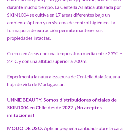
durante mucho tiempo. La Centella Asiatica utilizada por
SKIN1004 se cultiva en 17 áreas diferentes bajo un
ambiente óptimo y un sistema de control higiénico. La
forma pura de extracción permite mantener sus
propiedades intactas.
Crecen en áreas con una temperatura media entre 23°C ~
27°C y con una altitud superior a 700 m.
Experimenta la naturaleza pura de Centella Asiatica, una
hoja de vida de Madagascar.
UNNIE BEAUTY. Somos distribuidoras oficiales de
SKIN1004 en Chile desde 2022. ¡No aceptes
imitaciones!
MODO DE USO:
Aplicar pequeña cantidad sobre la cara