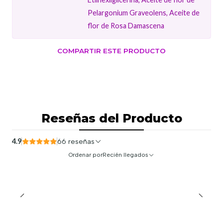
Pelargonium Graveolens, Aceite de
flor de Rosa Damascena
COMPARTIR ESTE PRODUCTO
Reseñas del Producto
4.9
66 reseñas
Ordenar por
Recién llegados