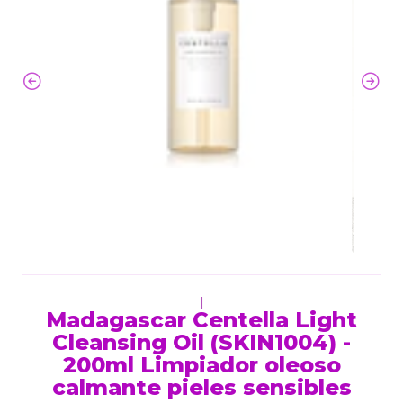
|
Madagascar Centella Light
Cleansing Oil (SKIN1004) -
200ml Limpiador oleoso
calmante pieles sensibles