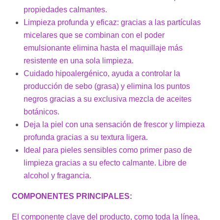
propiedades calmantes.
Limpieza profunda y eficaz: gracias a las partículas
micelares que se combinan con el poder
emulsionante elimina hasta el maquillaje más
resistente en una sola limpieza.
Cuidado hipoalergénico, ayuda a controlar la
producción de sebo (grasa) y elimina los puntos
negros gracias a su exclusiva mezcla de aceites
botánicos.
Deja la piel con una sensación de frescor y limpieza
profunda gracias a su textura ligera.
Ideal para pieles sensibles como primer paso de
limpieza gracias a su efecto calmante. Libre de
alcohol y fragancia.
COMPONENTES PRINCIPALES:
El componente clave del producto, como toda la línea,