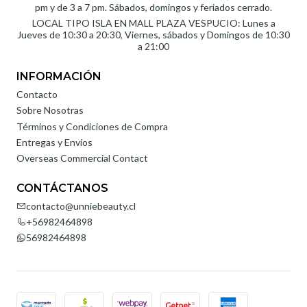
pm y de 3 a 7 pm. Sábados, domingos y feriados cerrado.
LOCAL TIPO ISLA EN MALL PLAZA VESPUCIO: Lunes a
Jueves de 10:30 a 20:30, Viernes, sábados y Domingos de 10:30
a 21:00
INFORMACIÓN
Contacto
Sobre Nosotras
Términos y Condiciones de Compra
Entregas y Envíos
Overseas Commercial Contact
CONTÁCTANOS
contacto@unniebeauty.cl
+56982464898
56982464898