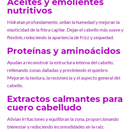
Aceites y emolientes
nutritivos
Hidratan profundamente, sellan la humedad y mejoran la
elasticidad de la fibra capilar. Dejan el cabello más suave y
flexible, reduciendo la apariencia de frizz y sequedad.
Proteínas y aminoácidos
Ayudan a reconstruir la estructura interna del cabello,
rellenando zonas dañadas y previniendo el quiebre.
Mejoran la textura, la resistencia y el aspecto general del
cabello.
Extractos calmantes para
cuero cabelludo
Alivian irritaciones y equilibran la zona, proporcionando
bienestar y reduciendo incomodidades en la raíz.