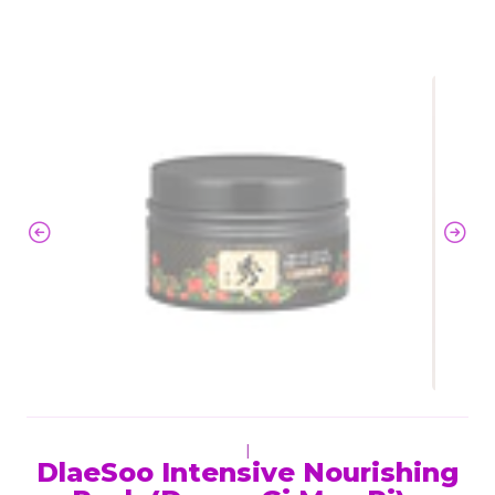
|
DlaeSoo Intensive Nourishing