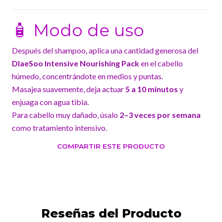
🧴 Modo de uso
Después del shampoo, aplica una cantidad generosa del
DlaeSoo Intensive Nourishing Pack
en el cabello
húmedo, concentrándote en medios y puntas.
Masajea suavemente, deja actuar
5 a 10 minutos
y
enjuaga con agua tibia.
Para cabello muy dañado, úsalo
2–3 veces por semana
como tratamiento intensivo.
COMPARTIR ESTE PRODUCTO
Reseñas del Producto