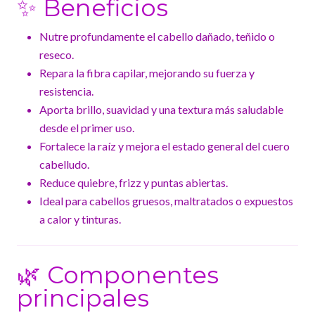
✨ Beneficios
Nutre profundamente el cabello dañado, teñido o
reseco.
Repara la fibra capilar, mejorando su fuerza y
resistencia.
Aporta brillo, suavidad y una textura más saludable
desde el primer uso.
Fortalece la raíz y mejora el estado general del cuero
cabelludo.
Reduce quiebre, frizz y puntas abiertas.
Ideal para cabellos gruesos, maltratados o expuestos
a calor y tinturas.
🌿 Componentes
principales