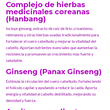
Complejo de hierbas
medicinales coreanas
(Hanbang)
Incluye ginseng, extracto de raíz de lirio, crisantemo,
rehmannia y otras hierbas usadas tradicionalmente para
fortalecer el cuero cabelludo y mejorar la vitalidad del
cabello. Aportan nutrientes esenciales que aumentan la
resistencia y promueven un crecimiento más fuerte y
saludable.
Ginseng (Panax Ginseng)
Estimula la circulación del cuero cabelludo, fortaleciendo
el folículo capilar y ayudando a reducir la caída. Aporta
energía y vitalidad al cabello debilitado, mejorando su
densidad y fuerza.