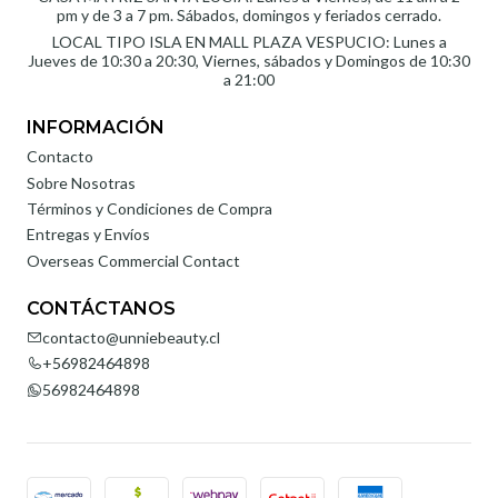
pm y de 3 a 7 pm. Sábados, domingos y feriados cerrado.
LOCAL TIPO ISLA EN MALL PLAZA VESPUCIO: Lunes a
Jueves de 10:30 a 20:30, Viernes, sábados y Domingos de 10:30
a 21:00
INFORMACIÓN
Contacto
Sobre Nosotras
Términos y Condiciones de Compra
Entregas y Envíos
Overseas Commercial Contact
CONTÁCTANOS
contacto@unniebeauty.cl
+56982464898
56982464898