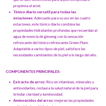
propensa al acné.
Tónico diario versátil para todas las
estaciones:
Adecuado para su uso en las cuatro
estaciones, este tónico diario combina las
propiedades hidratantes profundas que recuerdan al
agua de esencia de ginseng con la sensación
refrescante del tónico refrescante Green Plum.
Adaptable a varios tipos de piel, satisface las
necesidades cambiantes de tu piel a lo largo del año.
COMPONENTES PRINCIPALES:
Extracto de arroz:
Rico en vitaminas, minerales y
antioxidantes, restaura la salud natural de la piel para
brindar claridad y luminosidad.
Aminoácidos del arroz:
mejoran las propiedades