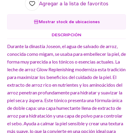
Agregar a la lista de favoritos
Mostrar stock de ubicaciones
DESCRIPCIÓN
Durante la dinastía Joseon, el agua de salvado de arroz,
conocida como migam, se usaba para embellecer la piel, de
forma muy parecida a los tónicos o esencias actuales. La
leche de arroz Glow Replenishing moderniza esta tradición
para maximizar los beneficios del cuidado de la piel. El
extracto de arroz rico en nutrientes y los aminoácidos del
arroz penetran profundamente para hidratar y suavizar la
piel seca y áspera. Este tónico presenta una fórmula única
de doble capa: una capa humectante llena de extracto de
arroz para hidratación y una capa de polvo para controlar
el sebo. Ayuda a calmar la piel sensible y crear una textura
más suave, lo que la convierte en una opción ideal para