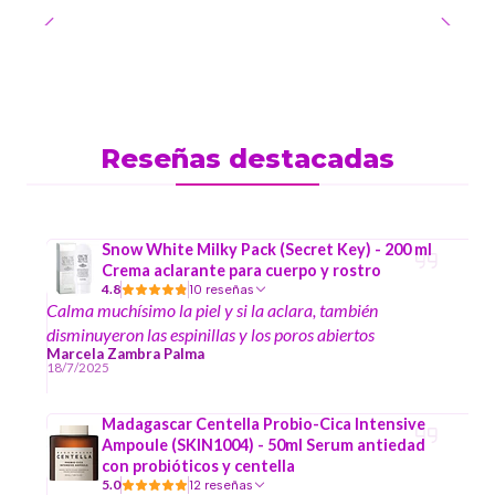
Reseñas destacadas
Snow White Milky Pack (Secret Key) - 200 ml
Crema aclarante para cuerpo y rostro
4.8
10 reseñas
Calma muchísimo la piel y si la aclara, también
disminuyeron las espinillas y los poros abiertos
Marcela Zambra Palma
18/7/2025
Madagascar Centella Probio-Cica Intensive
Ampoule (SKIN1004) - 50ml Serum antiedad
con probióticos y centella
5.0
12 reseñas