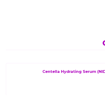
Centella Hydrating Serum (NID