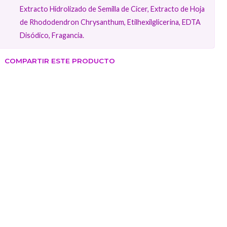
Extracto Hidrolizado de Semilla de Cicer, Extracto de Hoja
de Rhododendron Chrysanthum, Etilhexilglicerina, EDTA
Disódico, Fragancia.
COMPARTIR ESTE PRODUCTO