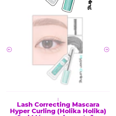
|
Lash Correcting Mascara
Hyper Curling (Holika Holika)