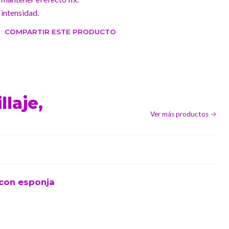
 intensidad.
COMPARTIR ESTE PRODUCTO
laje,
Ver más productos
 con esponja