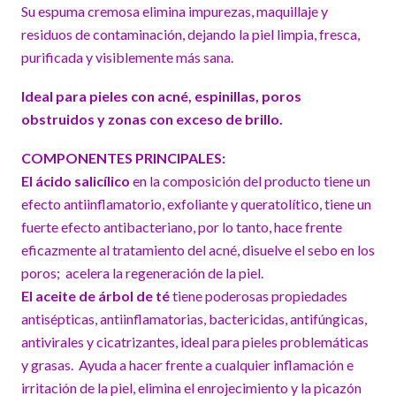
Su espuma cremosa elimina impurezas, maquillaje y
residuos de contaminación, dejando la piel limpia, fresca,
purificada y visiblemente más sana.
Ideal para pieles con acné, espinillas, poros
obstruidos y zonas con exceso de brillo.
COMPONENTES PRINCIPALES:
El ácido salicílico
en la composición del producto tiene un
efecto antiinflamatorio, exfoliante y queratolítico, tiene un
fuerte efecto antibacteriano, por lo tanto, hace frente
eficazmente al tratamiento del acné, disuelve el sebo en los
poros; acelera la regeneración de la piel.
El aceite de árbol de té
tiene poderosas propiedades
antisépticas, antiinflamatorias, bactericidas, antifúngicas,
antivirales y cicatrizantes, ideal para pieles problemáticas
y grasas. Ayuda a hacer frente a cualquier inflamación e
irritación de la piel, elimina el enrojecimiento y la picazón