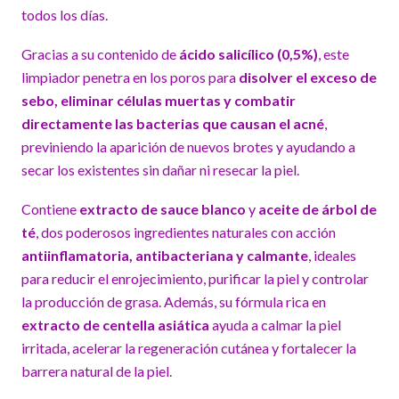
todos los días.
Gracias a su contenido de
ácido salicílico (0,5%)
, este
limpiador penetra en los poros para
disolver el exceso de
sebo, eliminar células muertas y combatir
directamente las bacterias que causan el acné
,
previniendo la aparición de nuevos brotes y ayudando a
secar los existentes sin dañar ni resecar la piel.
Contiene
extracto de sauce blanco
y
aceite de árbol de
té
, dos poderosos ingredientes naturales con acción
antiinflamatoria, antibacteriana y calmante
, ideales
para reducir el enrojecimiento, purificar la piel y controlar
la producción de grasa. Además, su fórmula rica en
extracto de centella asiática
ayuda a calmar la piel
irritada, acelerar la regeneración cutánea y fortalecer la
barrera natural de la piel.