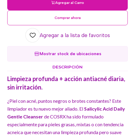
Agregar al Carro
Comprar ahora
Agregar a la lista de favoritos
Mostrar stock de ubicaciones
DESCRIPCIÓN
Limpieza profunda + acción antiacné diaria,
sin irritación.
¿Piel con acné, puntos negros o brotes constantes? Este
limpiador es tu nuevo mejor aliado. El
Salicylic Acid Daily
Gentle Cleanser
de COSRX ha sido formulado
especialmente para pieles grasas, mixtas o con tendencia
acneica que necesitan una limpieza profunda pero suave