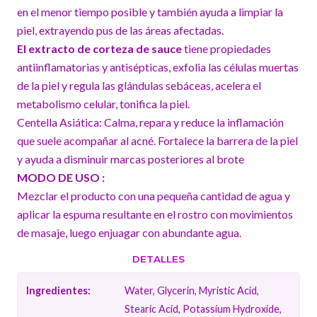
en el menor tiempo posible y también ayuda a limpiar la
piel, extrayendo pus de las áreas afectadas.
El extracto de corteza de sauce
tiene propiedades
antiinflamatorias y antisépticas, exfolia las células muertas
de la piel y regula las glándulas sebáceas, acelera el
metabolismo celular, tonifica la piel.
Centella Asiática: Calma, repara y reduce la inflamación
que suele acompañar al acné. Fortalece la barrera de la piel
y ayuda a disminuir marcas posteriores al brote
MODO DE USO :
Mezclar el producto con una pequeña cantidad de agua y
aplicar la espuma resultante en el rostro con movimientos
de masaje, luego enjuagar con abundante agua.
DETALLES
Ingredientes:
Water, Glycerin, Myristic Acid,
Stearic Acid, Potassium Hydroxide,