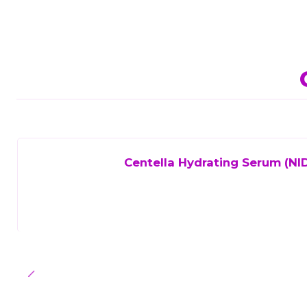
Centella Hydrating Serum (NID