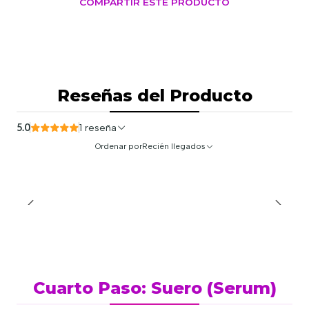
COMPARTIR ESTE PRODUCTO
Reseñas del Producto
5.0
1 reseña
Ordenar por
Recién llegados
Cuarto Paso: Suero (Serum)