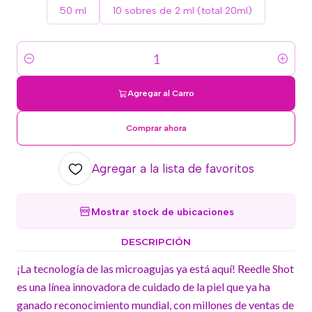
50 ml
10 sobres de 2 ml (total 20ml)
Cantidad
Agregar al Carro
Comprar ahora
Agregar a la lista de favoritos
Mostrar stock de ubicaciones
DESCRIPCIÓN
¡La tecnología de las microagujas ya está aquí! Reedle Shot
es una línea innovadora de cuidado de la piel que ya ha
ganado reconocimiento mundial, con millones de ventas de