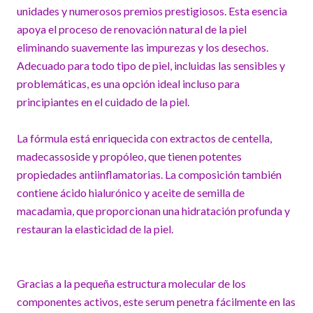
unidades y numerosos premios prestigiosos. Esta esencia
apoya el proceso de renovación natural de la piel
eliminando suavemente las impurezas y los desechos.
Adecuado para todo tipo de piel, incluidas las sensibles y
problemáticas, es una opción ideal incluso para
principiantes en el cuidado de la piel.
La fórmula está enriquecida con extractos de centella,
madecassoside y propóleo, que tienen potentes
propiedades antiinflamatorias. La composición también
contiene ácido hialurónico y aceite de semilla de
macadamia, que proporcionan una hidratación profunda y
restauran la elasticidad de la piel.
Gracias a la pequeña estructura molecular de los
componentes activos, este serum penetra fácilmente en las