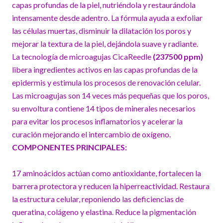
capas profundas de la piel, nutriéndola y restaurándola
intensamente desde adentro. La fórmula ayuda a exfoliar
las células muertas, disminuir la dilatación los poros y
mejorar la textura de la piel, dejándola suave y radiante.
La tecnología de microagujas CicaReedle
(237500 ppm)
libera ingredientes activos en las capas profundas de la
epidermis y estimula los procesos de renovación celular.
Las microagujas son 14 veces más pequeñas que los poros,
su envoltura contiene 14 tipos de minerales necesarios
para evitar los procesos inflamatorios y acelerar la
curación mejorando el intercambio de oxígeno.
COMPONENTES PRINCIPALES:
17 aminoácidos actúan como antioxidante, fortalecen la
barrera protectora y reducen la hiperreactividad. Restaura
la estructura celular, reponiendo las deficiencias de
queratina, colágeno y elastina. Reduce la pigmentación