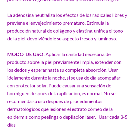
La adenosina neutraliza los efectos de los radicales libres y
previene el envejecimiento prematuro. Estimula la
producción natural de colágeno y elastina, unifica el tono
de la piel, devolviéndole su aspecto fresco y luminoso.
MODO DE USO:
Aplicar la cantidad necesaria de
producto sobre la piel previamente limpia, extender con
los dedos y esperar hasta su completa absorción. Usar
idelamente durante la noche, si se usa de día acompañar
con protector solar. Puede causar una sensación de
hormigueo después de la aplicación, es normal. No se
recomienda su uso después de procedimientos
dermatológicos que lesionen el estrato córneo de la
epidermis como peelings o depilación láser. Usar cada 3-5
días