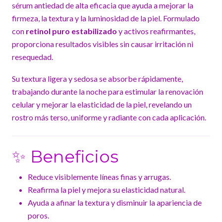
sérum antiedad de alta eficacia que ayuda a mejorar la
firmeza, la textura y la luminosidad de la piel. Formulado
con
retinol puro estabilizado
y activos reafirmantes,
proporciona resultados visibles sin causar irritación ni
resequedad.
Su textura ligera y sedosa se absorbe rápidamente,
trabajando durante la noche para estimular la renovación
celular y mejorar la elasticidad de la piel, revelando un
rostro más terso, uniforme y radiante con cada aplicación.
✨ Beneficios
Reduce visiblemente líneas finas y arrugas.
Reafirma la piel y mejora su elasticidad natural.
Ayuda a afinar la textura y disminuir la apariencia de
poros.