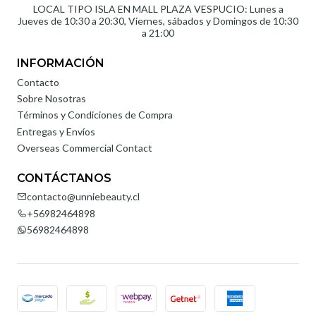
LOCAL TIPO ISLA EN MALL PLAZA VESPUCIO: Lunes a
Jueves de 10:30 a 20:30, Viernes, sábados y Domingos de 10:30
a 21:00
INFORMACIÓN
Contacto
Sobre Nosotras
Términos y Condiciones de Compra
Entregas y Envíos
Overseas Commercial Contact
CONTÁCTANOS
contacto@unniebeauty.cl
+56982464898
56982464898