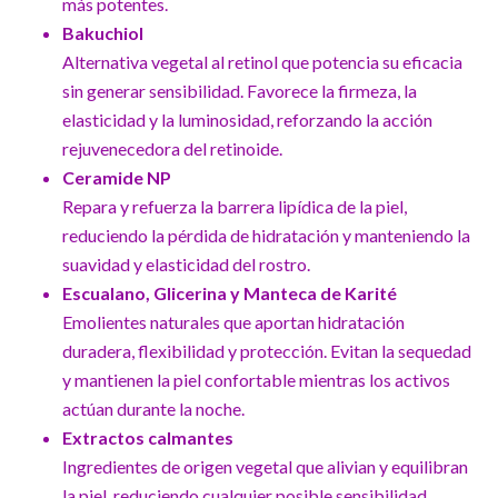
más potentes.
Bakuchiol
Alternativa vegetal al retinol que potencia su eficacia
sin generar sensibilidad. Favorece la firmeza, la
elasticidad y la luminosidad, reforzando la acción
rejuvenecedora del retinoide.
Ceramide NP
Repara y refuerza la barrera lipídica de la piel,
reduciendo la pérdida de hidratación y manteniendo la
suavidad y elasticidad del rostro.
Escualano, Glicerina y Manteca de Karité
Emolientes naturales que aportan hidratación
duradera, flexibilidad y protección. Evitan la sequedad
y mantienen la piel confortable mientras los activos
actúan durante la noche.
Extractos calmantes
Ingredientes de origen vegetal que alivian y equilibran
la piel, reduciendo cualquier posible sensibilidad