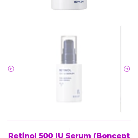
|
Retinol 500 IU Serum (Boncept