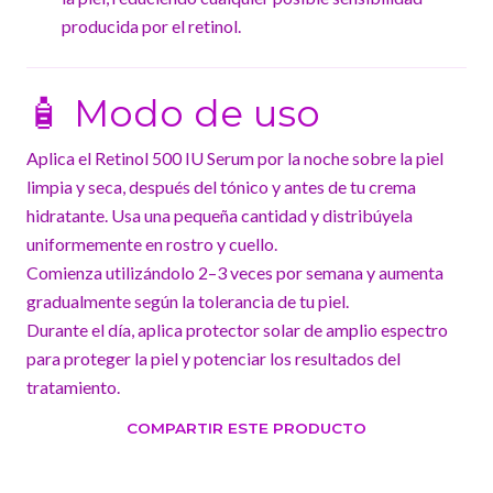
producida por el retinol.
🧴 Modo de uso
Aplica el Retinol 500 IU Serum por la noche sobre la piel
limpia y seca, después del tónico y antes de tu crema
hidratante. Usa una pequeña cantidad y distribúyela
uniformemente en rostro y cuello.
Comienza utilizándolo 2–3 veces por semana y aumenta
gradualmente según la tolerancia de tu piel.
Durante el día, aplica protector solar de amplio espectro
para proteger la piel y potenciar los resultados del
tratamiento.
COMPARTIR ESTE PRODUCTO