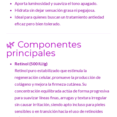
Aporta luminosidad y suaviza el tono apagado.
Hidrata sin dejar sensación grasa ni pegajosa.
Ideal para quienes buscan un tratamiento antiedad
eficaz pero bien tolerado.
🌿 Componentes
principales
Retinol (500 IU/g)
Retinol puro estabilizado que estimula la
regeneración celular, promueve la producción de
colágeno y mejora la firmeza cutánea. Su
concentración equilibrada actúa de forma progresiva
para suavizar líneas finas, arrugas y textura irregular
sin causar irritación, siendo apto incluso para pieles
sensibles o en transición hacia el uso de retinoides