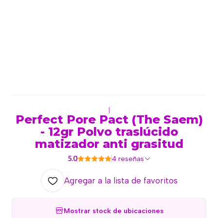
|
Perfect Pore Pact (The Saem)
- 12gr Polvo traslúcido
matizador anti grasitud
5.0
4 reseñas
Agregar a la lista de favoritos
Mostrar stock de ubicaciones