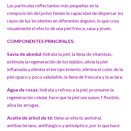
Las partículas reflectantes más pequeñas en la
composición del polvo tienen la capacidad de dispersar los
rayos de luz incidentes en diferentes ángulos, lo que crea
visualmente el efecto de una piel fresca, sana y joven.
COMPONENTES PRINCIPALES:
Savia de abed
ul:
hidrata la piel, la llena de vitaminas,
estimula la regeneración de los tejidos, alivia la piel
inflamada y elimina el enrojecimiento, elimina el color de la
piel opaco y poco saludable, la llena de frescura y la aclara.
Agua de rosas:
hidrata y refresca la piel, promueve la
regeneración celular, hace que la piel sea suave, f flexible,
alisa las arrugas.
Aceite de árbol de té:
tiene un efecto antiviral,
antibacteriano, antifúngico y antiséptico, por lo que hace