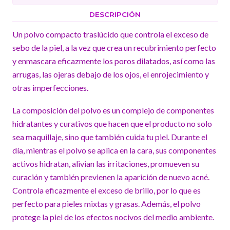
DESCRIPCIÓN
Un polvo compacto traslúcido que controla el exceso de
sebo de la piel, a la vez que crea un recubrimiento perfecto
y enmascara eficazmente los poros dilatados, así como las
arrugas, las ojeras debajo de los ojos, el enrojecimiento y
otras imperfecciones.
La composición del polvo es un complejo de componentes
hidratantes y curativos que hacen que el producto no solo
sea maquillaje, sino que también cuida tu piel. Durante el
día, mientras el polvo se aplica en la cara, sus componentes
activos hidratan, alivian las irritaciones, promueven su
curación y también previenen la aparición de nuevo acné.
Controla eficazmente el exceso de brillo, por lo que es
perfecto para pieles mixtas y grasas. Además, el polvo
protege la piel de los efectos nocivos del medio ambiente.