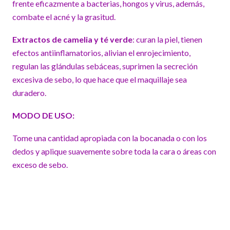
frente eficazmente a bacterias, hongos y virus, además,
combate el acné y la grasitud.
Extractos de camelia y té verde
: curan la piel, tienen
efectos antiinflamatorios, alivian el enrojecimiento,
regulan las glándulas sebáceas, suprimen la secreción
excesiva de sebo, lo que hace que el maquillaje sea
duradero.
MODO DE USO:
Tome una cantidad apropiada con la bocanada o con los
dedos y aplique suavemente sobre toda la cara o áreas con
exceso de sebo.