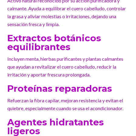
Activo natural reconocido por su acción purificadora y
calmante. Ayuda a equilibrar el cuero cabelludo, controlar
la grasa y aliviar molestias o irritaciones, dejando una
sensación fresca y limpia.
Extractos botánicos
equilibrantes
Incluyen menta, hierbas purificantes y plantas calmantes
que ayudan a revitalizar el cuero cabelludo, reducir la
irritación y aportar frescura prolongada.
Proteínas reparadoras
Refuerzan la fibra capilar, mejoran resistencia y evitan el
quiebre, especialmente cuando se usa el acondicionador.
Agentes hidratantes
ligeros