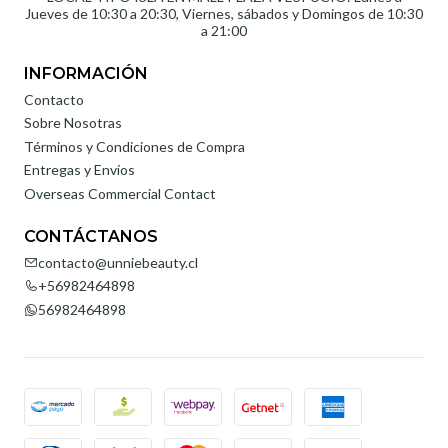
Jueves de 10:30 a 20:30, Viernes, sábados y Domingos de 10:30
a 21:00
INFORMACIÓN
Contacto
Sobre Nosotras
Términos y Condiciones de Compra
Entregas y Envíos
Overseas Commercial Contact
CONTÁCTANOS
contacto@unniebeauty.cl
+56982464898
56982464898