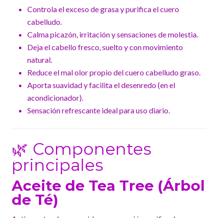
Controla el exceso de grasa y purifica el cuero
cabelludo.
Calma picazón, irritación y sensaciones de molestia.
Deja el cabello fresco, suelto y con movimiento
natural.
Reduce el mal olor propio del cuero cabelludo graso.
Aporta suavidad y facilita el desenredo (en el
acondicionador).
Sensación refrescante ideal para uso diario.
🌿 Componentes
principales
Aceite de Tea Tree (Árbol
de Té)