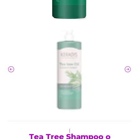
|
Tea Tree Shampoo o