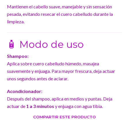
Mantienen el cabello suave, manejable y sin sensación
pesada, evitando resecar el cuero cabelludo durante la
limpieza.
🧴 Modo de uso
Shampoo:
Aplica sobre cuero cabelludo húmedo, masajea
suavemente y enjuaga. Para mayor frescura, deja actuar
unos segundos antes de aclarar.
Acondicionador:
Después del shampoo, aplica en medios y puntas. Deja
actuar de
1 a 3 minutos
y enjuaga con agua tibia.
COMPARTIR ESTE PRODUCTO