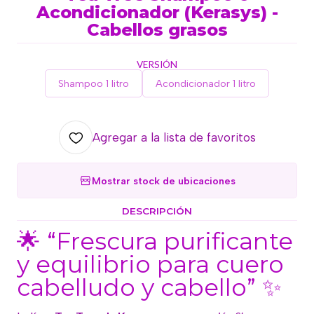
Acondicionador (Kerasys) -
Cabellos grasos
VERSIÓN
Shampoo 1 litro
Acondicionador 1 litro
Agregar a la lista de favoritos
Mostrar stock de ubicaciones
DESCRIPCIÓN
🌟 “Frescura purificante
y equilibrio para cuero
cabelludo y cabello” ✨