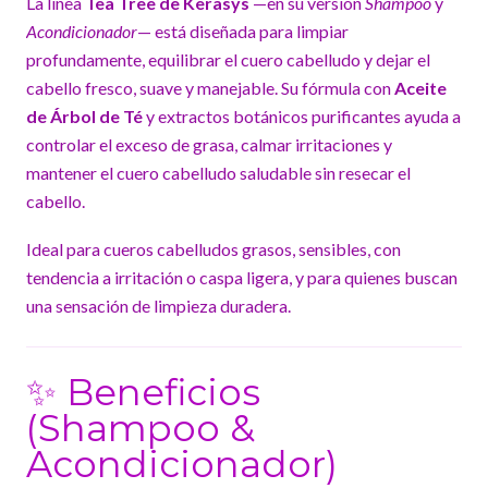
La línea
Tea Tree de Kerasys
—en su versión
Shampoo
y
Acondicionador
— está diseñada para limpiar
profundamente, equilibrar el cuero cabelludo y dejar el
cabello fresco, suave y manejable. Su fórmula con
Aceite
de Árbol de Té
y extractos botánicos purificantes ayuda a
controlar el exceso de grasa, calmar irritaciones y
mantener el cuero cabelludo saludable sin resecar el
cabello.
Ideal para cueros cabelludos grasos, sensibles, con
tendencia a irritación o caspa ligera, y para quienes buscan
una sensación de limpieza duradera.
✨ Beneficios
(Shampoo &
Acondicionador)