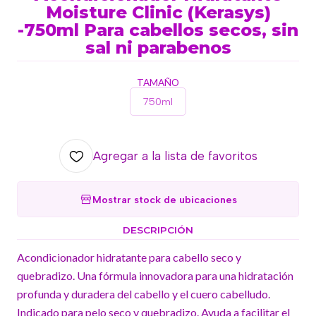
Moisture Clinic (Kerasys)
-750ml Para cabellos secos, sin
sal ni parabenos
TAMAÑO
750ml
Agregar a la lista de favoritos
Mostrar stock de ubicaciones
DESCRIPCIÓN
Acondicionador hidratante para cabello seco y
quebradizo. Una fórmula innovadora para una hidratación
profunda y duradera del cabello y el cuero cabelludo.
Indicado para pelo seco y quebradizo. Ayuda a facilitar el