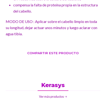
compensa la falta de proteína propia en la estructura
del cabello.
MODO DE USO : Aplicar sobre el cabello limpio en toda
su longitud, dejar actuar unos minutos y luego aclarar con
agua tibia.
COMPARTIR ESTE PRODUCTO
Kerasys
Ver más productos