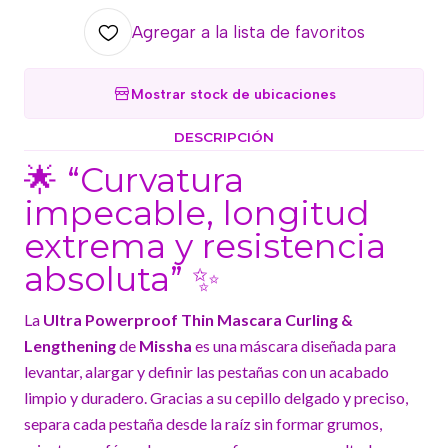
Agregar a la lista de favoritos
Mostrar stock de ubicaciones
DESCRIPCIÓN
🌟 “Curvatura
impecable, longitud
extrema y resistencia
absoluta” ✨
La
Ultra Powerproof Thin Mascara Curling &
Lengthening
de
Missha
es una máscara diseñada para
levantar, alargar y definir las pestañas con un acabado
limpio y duradero. Gracias a su cepillo delgado y preciso,
separa cada pestaña desde la raíz sin formar grumos,