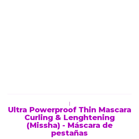
|
Ultra Powerproof Thin Mascara
Curling & Lenghtening
(Missha) - Máscara de
pestañas