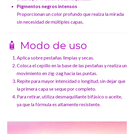
Pigmentos negros intensos
Proporcionan un color profundo que realza la mirada
sin necesidad de múltiples capas.
🧴 Modo de uso
Aplica sobre pestañas limpias y secas.
Coloca el cepillo en la base de las pestañas y realiza un
movimiento en zig-zag hacia las puntas.
Repite para mayor intensidad o longitud, sin dejar que
la primera capa se seque por completo.
Para retirar, utiliza desmaquillante bifásico o aceite,
ya que la fórmula es altamente resistente.