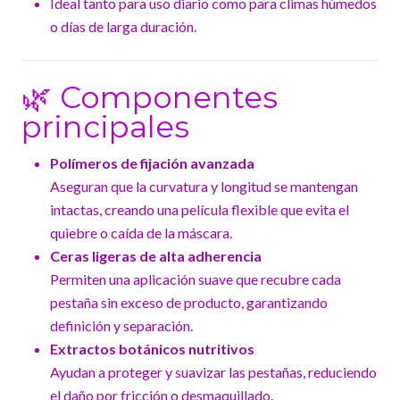
Ideal tanto para uso diario como para climas húmedos
o días de larga duración.
🌿 Componentes
principales
Polímeros de fijación avanzada
Aseguran que la curvatura y longitud se mantengan
intactas, creando una película flexible que evita el
quiebre o caída de la máscara.
Ceras ligeras de alta adherencia
Permiten una aplicación suave que recubre cada
pestaña sin exceso de producto, garantizando
definición y separación.
Extractos botánicos nutritivos
Ayudan a proteger y suavizar las pestañas, reduciendo
el daño por fricción o desmaquillado.