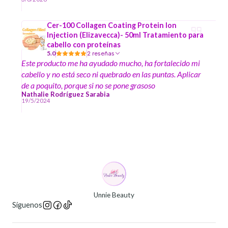
Cer-100 Collagen Coating Protein Ion
Injection (Elizavecca)- 50ml Tratamiento para
cabello con proteínas
5.0
2 reseñas
Este producto me ha ayudado mucho, ha fortalecido mi
cabello y no está seco ni quebrado en las puntas. Aplicar
de a poquito, porque si no se pone grasoso
Nathalie Rodríguez Sarabia
19/5/2024
Unnie Beauty
Síguenos