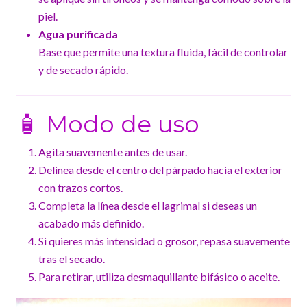
piel.
Agua purificada
Base que permite una textura fluida, fácil de controlar
y de secado rápido.
🧴 Modo de uso
Agita suavemente antes de usar.
Delinea desde el centro del párpado hacia el exterior
con trazos cortos.
Completa la línea desde el lagrimal si deseas un
acabado más definido.
Si quieres más intensidad o grosor, repasa suavemente
tras el secado.
Para retirar, utiliza desmaquillante bifásico o aceite.