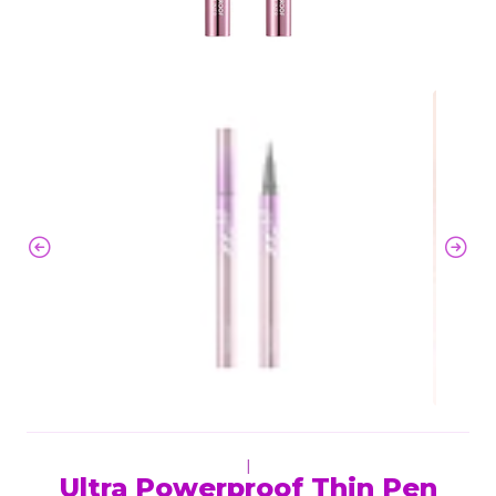
|
Ultra Powerproof Thin Pen