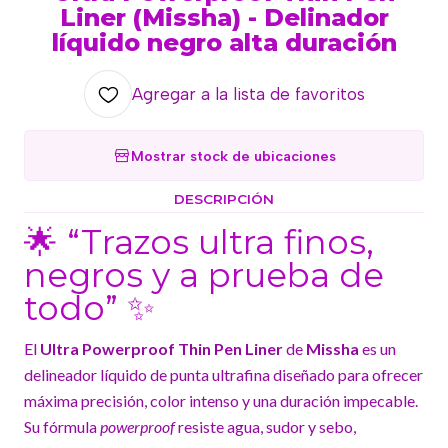
Liner (Missha) - Delinador
líquido negro alta duración
Agregar a la lista de favoritos
Mostrar stock de ubicaciones
DESCRIPCIÓN
🌟 “Trazos ultra finos,
negros y a prueba de
todo” ✨
El
Ultra Powerproof Thin Pen Liner
de
Missha
es un
delineador líquido de punta ultrafina diseñado para ofrecer
máxima precisión, color intenso y una duración impecable.
Su fórmula
powerproof
resiste agua, sudor y sebo,