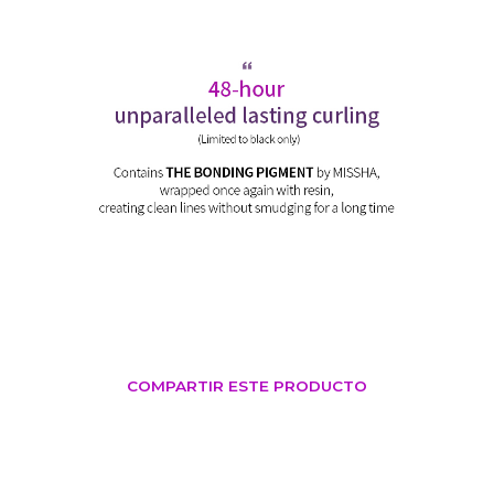
COMPARTIR ESTE PRODUCTO