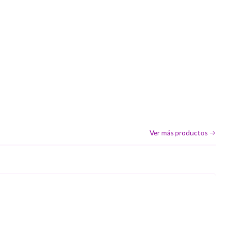
Ver más productos