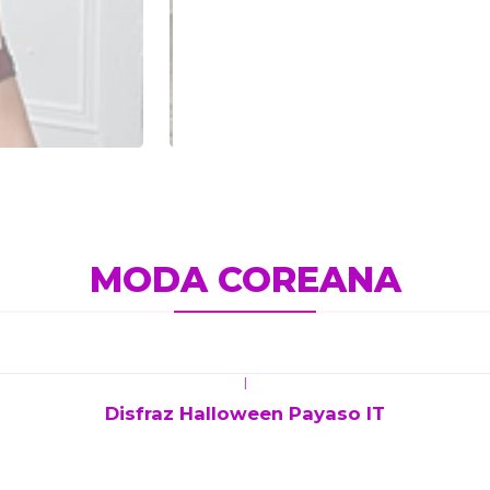
MODA COREANA
|
Disfraz Halloween Payaso IT