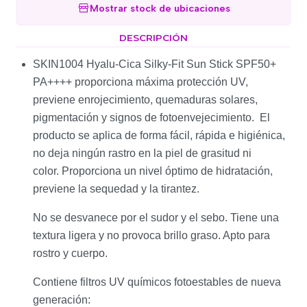
Mostrar stock de ubicaciones
DESCRIPCIÓN
SKIN1004 Hyalu-Cica Silky-Fit Sun Stick SPF50+
PA++++ proporciona máxima protección UV,
previene enrojecimiento, quemaduras solares,
pigmentación y signos de fotoenvejecimiento. El
producto se aplica de forma fácil, rápida e higiénica,
no deja ningún rastro en la piel de grasitud ni
color. Proporciona un nivel óptimo de hidratación,
previene la sequedad y la tirantez.
No se desvanece por el sudor y el sebo. Tiene una
textura ligera y no provoca brillo graso. Apto para
rostro y cuerpo.
Contiene filtros UV químicos fotoestables de nueva
generación: