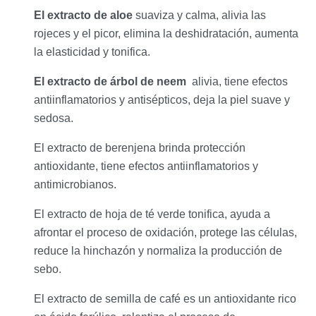
El extracto de aloe
suaviza y calma, alivia las
rojeces y el picor, elimina la deshidratación, aumenta
la elasticidad y tonifica.
El extracto de árbol de neem
alivia, tiene efectos
antiinflamatorios y antisépticos, deja la piel suave y
sedosa.
El extracto de berenjena brinda protección
antioxidante, tiene efectos antiinflamatorios y
antimicrobianos.
El extracto de hoja de té verde tonifica, ayuda a
afrontar el proceso de oxidación, protege las células,
reduce la hinchazón y normaliza la producción de
sebo.
El extracto de semilla de café es un antioxidante rico