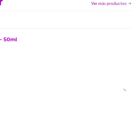
r
Ver más productos
- 50ml