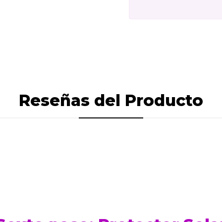
Reseñas del Producto