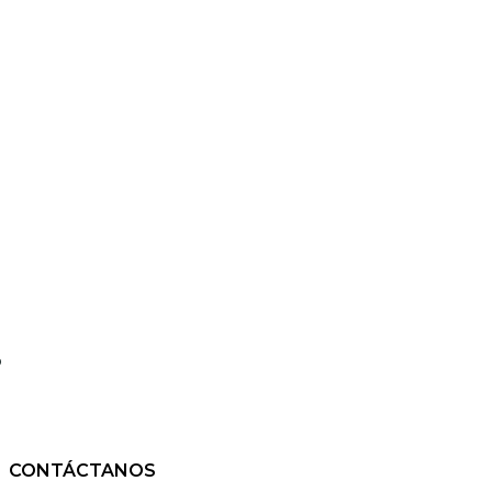
o
CONTÁCTANOS