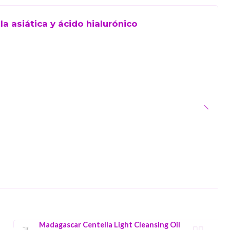
a asiática y ácido hialurónico
Madagascar Centella Light Cleansing Oil