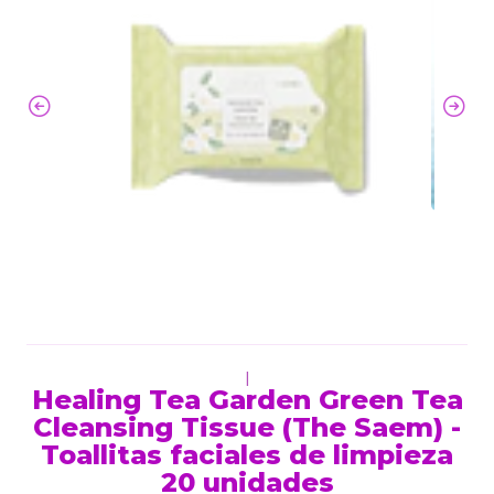
|
Healing Tea Garden Green Tea
Cleansing Tissue (The Saem) -
Toallitas faciales de limpieza
20 unidades