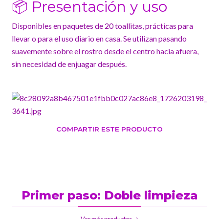
📦 Presentación y uso
Disponibles en paquetes de 20 toallitas, prácticas para
llevar o para el uso diario en casa. Se utilizan pasando
suavemente sobre el rostro desde el centro hacia afuera,
sin necesidad de enjuagar después.
COMPARTIR ESTE PRODUCTO
Primer paso: Doble limpieza