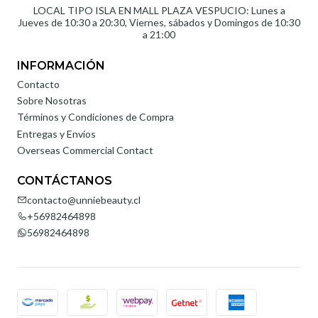
LOCAL TIPO ISLA EN MALL PLAZA VESPUCIO: Lunes a
Jueves de 10:30 a 20:30, Viernes, sábados y Domingos de 10:30
a 21:00
INFORMACIÓN
Contacto
Sobre Nosotras
Términos y Condiciones de Compra
Entregas y Envíos
Overseas Commercial Contact
CONTÁCTANOS
contacto@unniebeauty.cl
+56982464898
56982464898