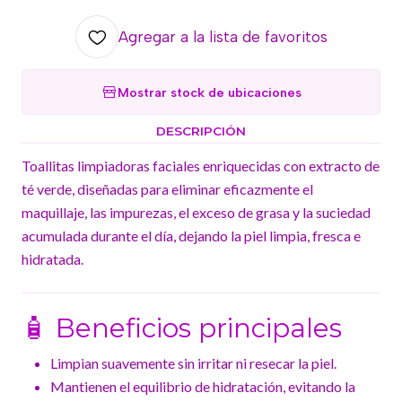
Agregar a la lista de favoritos
Mostrar stock de ubicaciones
DESCRIPCIÓN
Toallitas limpiadoras faciales enriquecidas con extracto de
té verde, diseñadas para eliminar eficazmente el
maquillaje, las impurezas, el exceso de grasa y la suciedad
acumulada durante el día, dejando la piel limpia, fresca e
hidratada.
🧴 Beneficios principales
Limpian suavemente sin irritar ni resecar la piel.
Mantienen el equilibrio de hidratación, evitando la