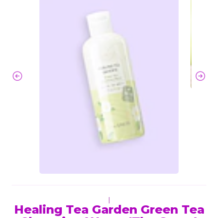
|
Healing Tea Garden Green Tea