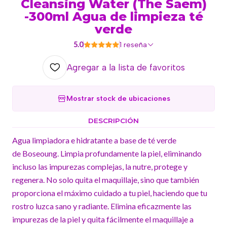
Cleansing Water (The Saem)
-300ml Agua de limpieza té
verde
5.0
1 reseña
Agregar a la lista de favoritos
Mostrar stock de ubicaciones
DESCRIPCIÓN
Agua limpiadora e hidratante a base de té verde
de Boseoung. Limpia profundamente la piel, eliminando
incluso las impurezas complejas, la nutre, protege y
regenera. No solo quita el maquillaje, sino que también
proporciona el máximo cuidado a tu piel, haciendo que tu
rostro luzca sano y radiante. Elimina eficazmente las
impurezas de la piel y quita fácilmente el maquillaje a