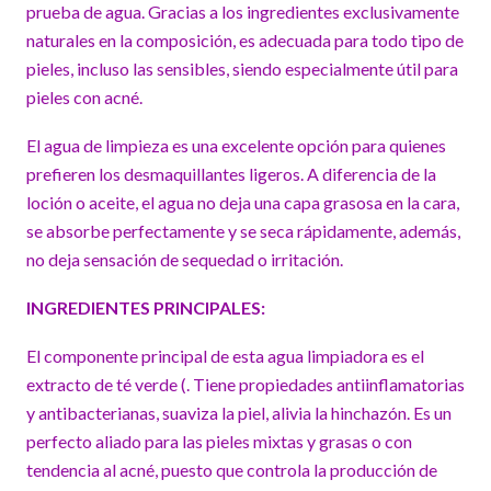
prueba de agua. Gracias a los ingredientes exclusivamente
naturales en la composición, es adecuada para todo tipo de
pieles, incluso las sensibles, siendo especialmente útil para
pieles con acné.
El agua de limpieza es una excelente opción para quienes
prefieren los desmaquillantes ligeros. A diferencia de la
loción o aceite, el agua no deja una capa grasosa en la cara,
se absorbe perfectamente y se seca rápidamente, además,
no deja sensación de sequedad o irritación.
INGREDIENTES PRINCIPALES:
El componente principal de esta agua limpiadora es el
extracto de té verde (. Tiene propiedades antiinflamatorias
y antibacterianas, suaviza la piel, alivia la hinchazón. Es un
perfecto aliado para las pieles mixtas y grasas o con
tendencia al acné, puesto que controla la producción de