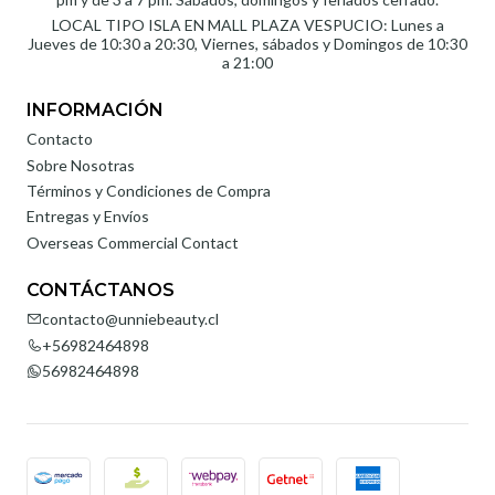
LOCAL TIPO ISLA EN MALL PLAZA VESPUCIO: Lunes a
Jueves de 10:30 a 20:30, Viernes, sábados y Domingos de 10:30
a 21:00
INFORMACIÓN
Contacto
Sobre Nosotras
Términos y Condiciones de Compra
Entregas y Envíos
Overseas Commercial Contact
CONTÁCTANOS
contacto@unniebeauty.cl
+56982464898
56982464898