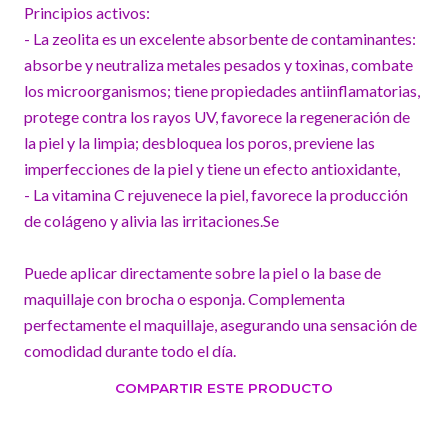
Principios activos:
- La zeolita es un excelente absorbente de contaminantes:
absorbe y neutraliza metales pesados ​​y toxinas, combate
los microorganismos; tiene propiedades antiinflamatorias,
protege contra los rayos UV, favorece la regeneración de
la piel y la limpia; desbloquea los poros, previene las
imperfecciones de la piel y tiene un efecto antioxidante,
- La vitamina C rejuvenece la piel, favorece la producción
de colágeno y alivia las irritaciones.Se
Puede aplicar directamente sobre la piel o la base de
maquillaje con brocha o esponja. Complementa
perfectamente el maquillaje, asegurando una sensación de
comodidad durante todo el día.
COMPARTIR ESTE PRODUCTO