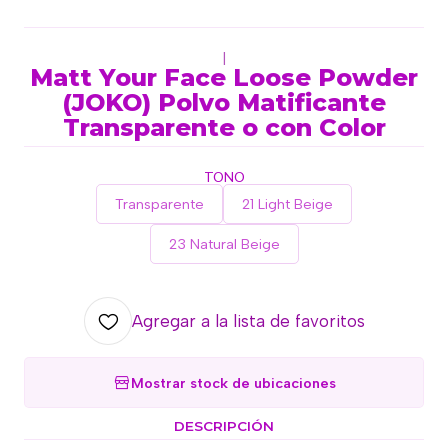
|
Matt Your Face Loose Powder
(JOKO) Polvo Matificante
Transparente o con Color
TONO
Transparente
21 Light Beige
23 Natural Beige
Agregar a la lista de favoritos
Mostrar stock de ubicaciones
DESCRIPCIÓN