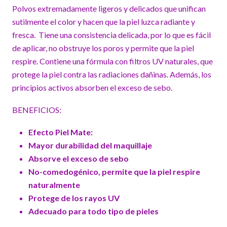
Polvos extremadamente ligeros y delicados que unifican
sutilmente el color y hacen que la piel luzca radiante y
fresca. Tiene una consistencia delicada, por lo que es fácil
de aplicar, no obstruye los poros y permite que la piel
respire. Contiene una fórmula con filtros UV naturales, que
protege la piel contra las radiaciones dañinas. Además, los
principios activos absorben el exceso de sebo.
BENEFICIOS:
Efecto Piel Mate:
Mayor durabilidad del maquillaje
Absorve el exceso de sebo
No-comedogénico, permite que la piel respire
naturalmente
Protege de los rayos UV
Adecuado para todo tipo de pieles