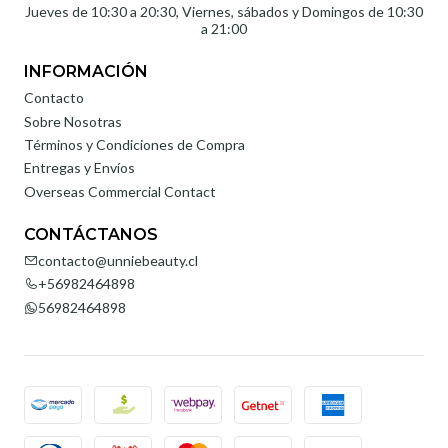
Jueves de 10:30 a 20:30, Viernes, sábados y Domingos de 10:30
a 21:00
INFORMACIÓN
Contacto
Sobre Nosotras
Términos y Condiciones de Compra
Entregas y Envíos
Overseas Commercial Contact
CONTÁCTANOS
contacto@unniebeauty.cl
+56982464898
56982464898