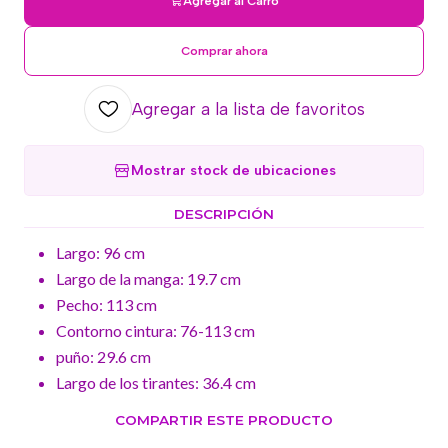
Agregar al Carro
Comprar ahora
Agregar a la lista de favoritos
Mostrar stock de ubicaciones
DESCRIPCIÓN
Largo: 96 cm
Largo de la manga: 19.7 cm
Pecho: 113 cm
Contorno cintura: 76-113 cm
puño: 29.6 cm
Largo de los tirantes: 36.4 cm
COMPARTIR ESTE PRODUCTO