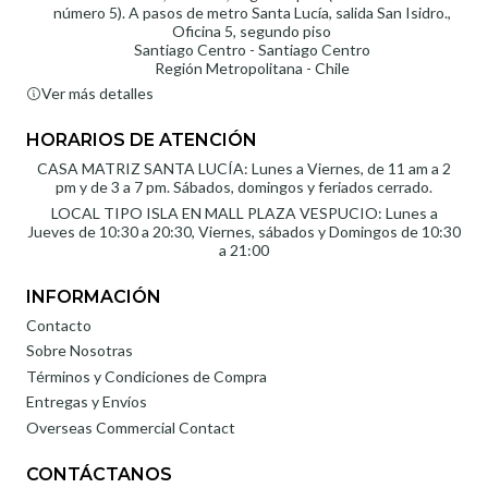
número 5). A pasos de metro Santa Lucía, salida San Isidro.,
Oficina 5, segundo piso
Santiago Centro - Santiago Centro
Región Metropolitana - Chile
Ver más detalles
HORARIOS DE ATENCIÓN
CASA MATRIZ SANTA LUCÍA: Lunes a Viernes, de 11 am a 2
pm y de 3 a 7 pm. Sábados, domingos y feriados cerrado.
LOCAL TIPO ISLA EN MALL PLAZA VESPUCIO: Lunes a
Jueves de 10:30 a 20:30, Viernes, sábados y Domingos de 10:30
a 21:00
INFORMACIÓN
Contacto
Sobre Nosotras
Términos y Condiciones de Compra
Entregas y Envíos
Overseas Commercial Contact
CONTÁCTANOS