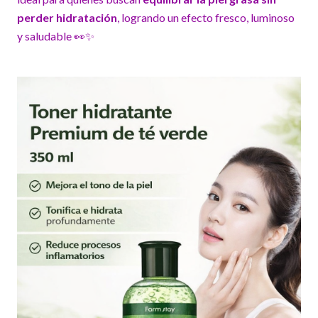
perder hidratación
, logrando un efecto fresco, luminoso
y saludable 👀✨