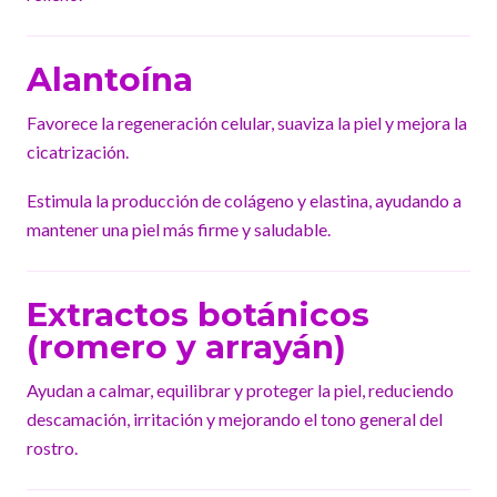
Alantoína
Favorece la regeneración celular, suaviza la piel y mejora la
cicatrización.
Estimula la producción de colágeno y elastina, ayudando a
mantener una piel más firme y saludable.
Extractos botánicos
(romero y arrayán)
Ayudan a calmar, equilibrar y proteger la piel, reduciendo
descamación, irritación y mejorando el tono general del
rostro.