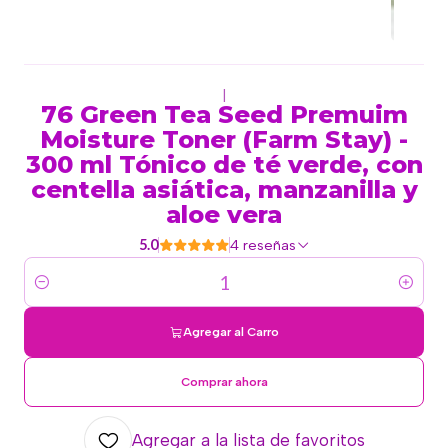
|
76 Green Tea Seed Premuim
Moisture Toner (Farm Stay) -
300 ml Tónico de té verde, con
centella asiática, manzanilla y
aloe vera
5.0
4 reseñas
Cantidad
Agregar al Carro
Comprar ahora
Agregar a la lista de favoritos