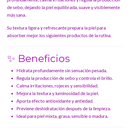
de sebo, dejando la piel equilibrada, suave y visiblemente
más sana.
Su textura ligera y refrescante prepara la piel para
absorber mejor los siguientes productos de la rutina.
✨ Beneficios
Hidrata profundamente sin sensación pesada.
Regula la producción de sebo y controla el brillo.
Calma irritaciones, rojeces y sensibilidad.
Mejora la textura y luminosidad de la piel.
Aporta efecto antioxidante y antiedad.
Previene deshidratación después de la limpieza.
Ideal para piel mixta, grasa, sensible o madura.