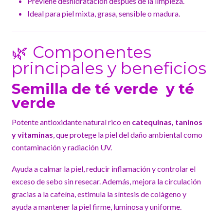
Previene deshidratación después de la limpieza.
Ideal para piel mixta, grasa, sensible o madura.
🌿 Componentes
principales y beneficios
Semilla de té verde y té
verde
Potente antioxidante natural rico en
catequinas, taninos
y vitaminas
, que protege la piel del daño ambiental como
contaminación y radiación UV.
Ayuda a calmar la piel, reducir inflamación y controlar el
exceso de sebo sin resecar. Además, mejora la circulación
gracias a la cafeína, estimula la síntesis de colágeno y
ayuda a mantener la piel firme, luminosa y uniforme.