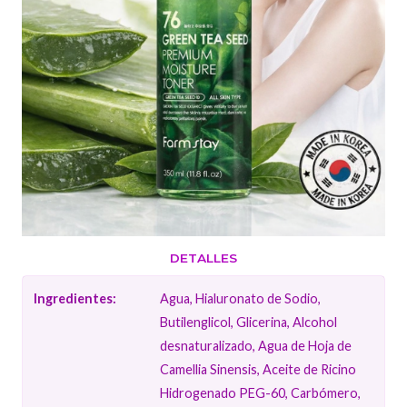
DETALLES
Ingredientes:
Agua, Hialuronato de Sodio,
Butilenglicol, Glicerina, Alcohol
desnaturalizado, Agua de Hoja de
Camellia Sinensis, Aceite de Ricino
Hidrogenado PEG-60, Carbómero,