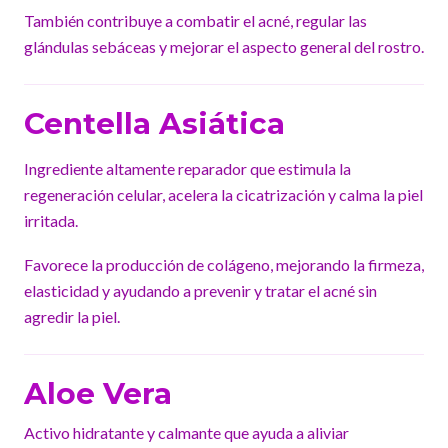
También contribuye a combatir el acné, regular las
glándulas sebáceas y mejorar el aspecto general del rostro.
Centella Asiática
Ingrediente altamente reparador que estimula la
regeneración celular, acelera la cicatrización y calma la piel
irritada.
Favorece la producción de colágeno, mejorando la firmeza,
elasticidad y ayudando a prevenir y tratar el acné sin
agredir la piel.
Aloe Vera
Activo hidratante y calmante que ayuda a aliviar