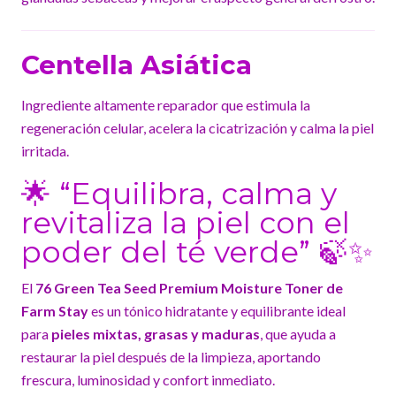
Centella Asiática
Ingrediente altamente reparador que estimula la
regeneración celular, acelera la cicatrización y calma la piel
irritada.
🌟 “Equilibra, calma y
revitaliza la piel con el
poder del té verde” 🍃✨
El
76 Green Tea Seed Premium Moisture Toner de
Farm Stay
es un tónico hidratante y equilibrante ideal
para
pieles mixtas, grasas y maduras
, que ayuda a
restaurar la piel después de la limpieza, aportando
frescura, luminosidad y confort inmediato.