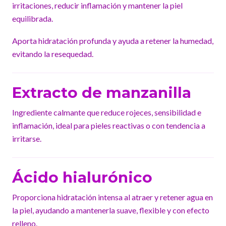
irritaciones, reducir inflamación y mantener la piel
equilibrada.
Aporta hidratación profunda y ayuda a retener la humedad,
evitando la resequedad.
Extracto de manzanilla
Ingrediente calmante que reduce rojeces, sensibilidad e
inflamación, ideal para pieles reactivas o con tendencia a
irritarse.
Ácido hialurónico
Proporciona hidratación intensa al atraer y retener agua en
la piel, ayudando a mantenerla suave, flexible y con efecto
relleno.