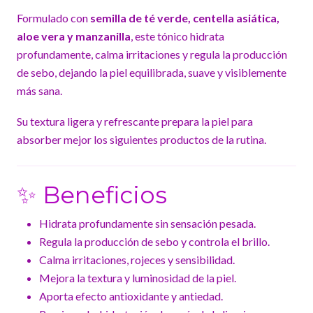
Formulado con
semilla de té verde, centella asiática,
aloe vera y manzanilla
, este tónico hidrata
profundamente, calma irritaciones y regula la producción
de sebo, dejando la piel equilibrada, suave y visiblemente
más sana.
Su textura ligera y refrescante prepara la piel para
absorber mejor los siguientes productos de la rutina.
✨ Beneficios
Hidrata profundamente sin sensación pesada.
Regula la producción de sebo y controla el brillo.
Calma irritaciones, rojeces y sensibilidad.
Mejora la textura y luminosidad de la piel.
Aporta efecto antioxidante y antiedad.