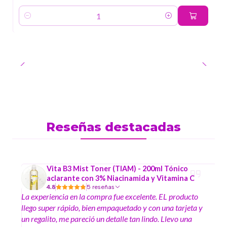
Cantidad
Reseñas destacadas
Vita B3 Mist Toner (TIAM) - 200ml Tónico
aclarante con 3% Niacinamida y Vitamina C
4.8
5 reseñas
La experiencia en la compra fue excelente. EL producto
llego super rápido, bien empaquetado y con una tarjeta y
un regalito, me pareció un detalle tan lindo. Llevo una