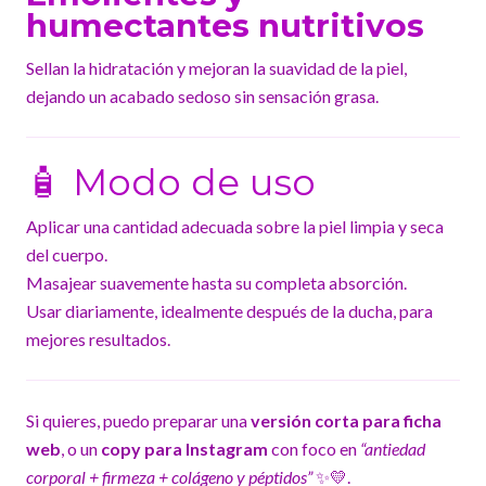
humectantes nutritivos
Sellan la hidratación y mejoran la suavidad de la piel,
dejando un acabado sedoso sin sensación grasa.
🧴 Modo de uso
Aplicar una cantidad adecuada sobre la piel limpia y seca
del cuerpo.
Masajear suavemente hasta su completa absorción.
Usar diariamente, idealmente después de la ducha, para
mejores resultados.
Si quieres, puedo preparar una
versión corta para ficha
web
, o un
copy para Instagram
con foco en
“antiedad
corporal + firmeza + colágeno y péptidos”
✨💛.