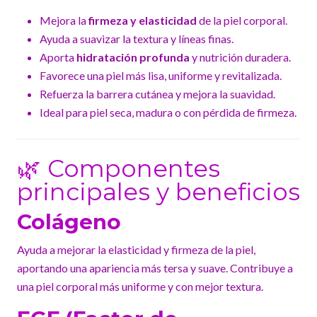
Mejora la
firmeza y elasticidad
de la piel corporal.
Ayuda a suavizar la textura y líneas finas.
Aporta
hidratación profunda
y nutrición duradera.
Favorece una piel más lisa, uniforme y revitalizada.
Refuerza la barrera cutánea y mejora la suavidad.
Ideal para piel seca, madura o con pérdida de firmeza.
🌿 Componentes
principales y beneficios
Colágeno
Ayuda a mejorar la elasticidad y firmeza de la piel,
aportando una apariencia más tersa y suave. Contribuye a
una piel corporal más uniforme y con mejor textura.