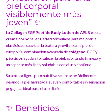
piel corporal
visiblemente más
joven” ✨
La
Collagen EGF Peptide Body Lotion de APLB
es una
crema corporal antiedad
formulada para mejorar la
elasticidad, suavizar la textura y revitalizar la piel del
cuerpo. Su combinación avanzada de
colágeno, EGF y
péptidos
ayuda a fortalecer la piel, aportando firmeza y
un aspecto más liso y saludable con el uso continuo.
Su textura ligera pero nutritiva se absorbe fácilmente,
dejando la piel hidratada, suave y confortable sin sensación
pegajosa, ideal para el uso diario.
✨ Beneficios