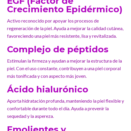
EGF (Factor de
Crecimiento Epidérmico)
Activo reconocido por apoyar los procesos de
regeneración de la piel. Ayuda a mejorar la calidad cutánea,
favoreciendo una piel más resistente, lisa y revitalizada.
Complejo de péptidos
Estimulan la firmeza y ayudan a mejorar la estructura de la
piel. Con el uso constante, contribuyen a una piel corporal
más tonificada y con aspecto más joven.
Ácido hialurónico
Aporta hidratación profunda, manteniendo la piel flexible y
confortable durante todo el día. Ayuda a prevenir la
sequedad y la aspereza.
Emolientes y