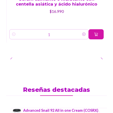
centella asiática y ácido hialurónico
$16.990
Cantidad
Reseñas destacadas
Advanced Snail 92 All in one Cream (COSRX)