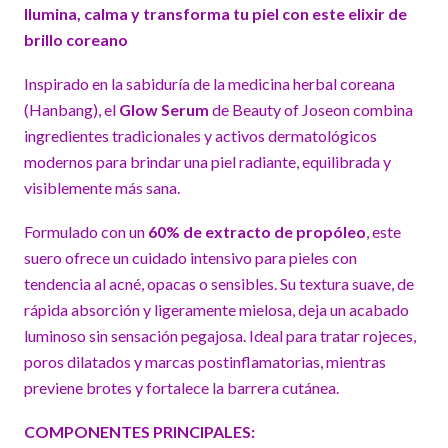
Ilumina, calma y transforma tu piel con este elixir de
brillo coreano
Inspirado en la sabiduría de la medicina herbal coreana
(Hanbang), el
Glow Serum
de Beauty of Joseon combina
ingredientes tradicionales y activos dermatológicos
modernos para brindar una piel radiante, equilibrada y
visiblemente más sana.
Formulado con un
60% de extracto de propóleo
, este
suero ofrece un cuidado intensivo para pieles con
tendencia al acné, opacas o sensibles. Su textura suave, de
rápida absorción y ligeramente mielosa, deja un acabado
luminoso sin sensación pegajosa. Ideal para tratar rojeces,
poros dilatados y marcas postinflamatorias, mientras
previene brotes y fortalece la barrera cutánea.
COMPONENTES PRINCIPALES: