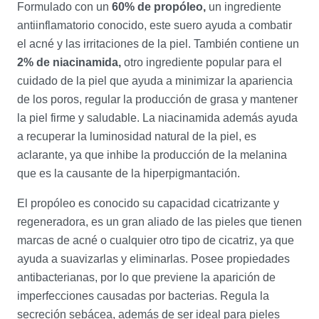
Formulado con un
60% de propóleo,
un ingrediente
antiinflamatorio conocido, este suero ayuda a combatir
el acné y las irritaciones de la piel. También contiene un
2% de niacinamida,
otro ingrediente popular para el
cuidado de la piel que ayuda a minimizar la apariencia
de los poros, regular la producción de grasa y mantener
la piel firme y saludable. La niacinamida además ayuda
a recuperar la luminosidad natural de la piel, es
aclarante, ya que inhibe la producción de la melanina
que es la causante de la hiperpigmantación.
El propóleo es conocido su capacidad cicatrizante y
regeneradora, es un gran aliado de las pieles que tienen
marcas de acné o cualquier otro tipo de cicatriz, ya que
ayuda a suavizarlas y eliminarlas. Posee propiedades
antibacterianas, por lo que previene la aparición de
imperfecciones causadas por bacterias. Regula la
secreción sebácea, además de ser ideal para pieles