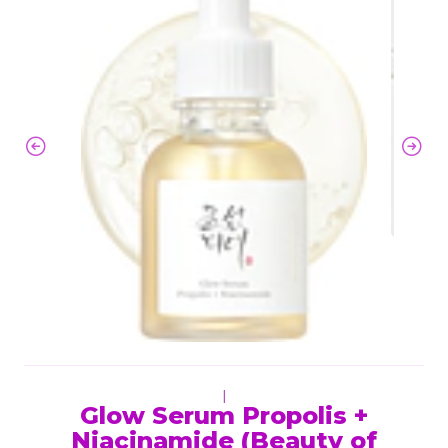
|
Glow Serum Propolis +
Niacinamide (Beauty of