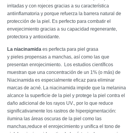
irritadas y con rojeces gracias a su característica
antiinflamatoria y porque refuerza la barrera natural de
protección de la piel. Es perfecto para combatir el
envejecimiento gracias a su capacidad regenerante,
protectora y antioxidante.
La niacinamida
es perfecta para piel grasa
y pieles propensas a manchas, así como las que
presentan enrojecimiento. Los estudios científicos
muestran que una concentración de un 1% (o más) de
Niacinamida es especialmente eficaz para eliminar
marcas de acné. La niacinamida impide que la melanina
alcance la superficie de la piel y protege la piel contra el
daño adicional de los rayos UV., por lo que reduce
significativamente los rastros de hiperpigmentación:
ilumina las áreas oscuras de la piel como las
manchas,reduce el enrojecimiento y unifica el tono de