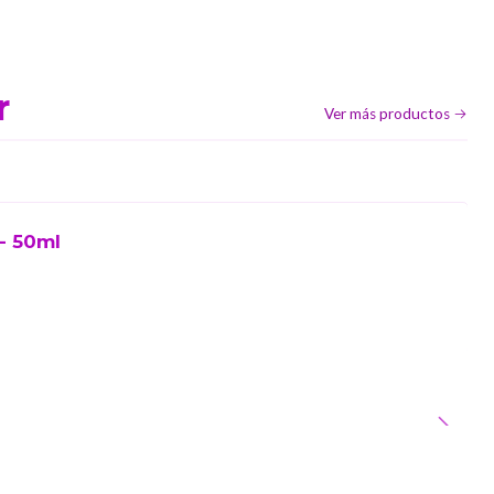
r
Ver más productos
- 50ml