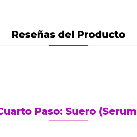
Reseñas del Producto
Cuarto Paso: Suero (Serum