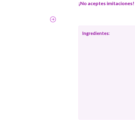
¡No aceptes imitaciones!
Ingredientes: