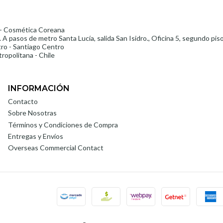
- Cosmética Coreana
 A pasos de metro Santa Lucía, salida San Isidro., Oficina 5, segundo pis
ro - Santiago Centro
ropolitana - Chile
INFORMACIÓN
Contacto
Sobre Nosotras
Términos y Condiciones de Compra
Entregas y Envíos
Overseas Commercial Contact