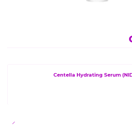
Centella Hydrating Serum (NID