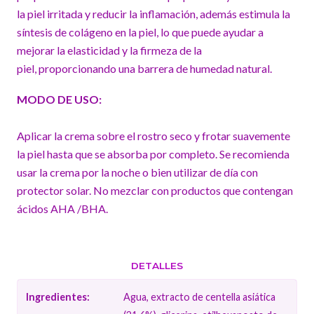
la piel irritada y reducir la inflamación, además estimula la
síntesis de colágeno en la piel, lo que puede ayudar a
mejorar la elasticidad y la firmeza de la
piel, proporcionando una barrera de humedad natural.
MODO DE USO:
Aplicar la crema sobre el rostro seco y frotar suavemente
la piel hasta que se absorba por completo. Se recomienda
usar la crema por la noche o bien utilizar de día con
protector solar. No mezclar con productos que contengan
ácidos AHA /BHA.
DETALLES
Ingredientes:
Agua, extracto de centella asiática