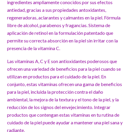
ingredientes ampliamente conocidos por sus efectos
antiedad, gracias a sus propiedades antoxidantes,
regeneradoras, aclarantes y calmantes en la piel. Fórmula
libre de alcohol, parabenos y fragancias. Sistema de
aplicación de retinol en la formulación patentado que
permite su correcta absorción en la piel sin irritar con la
presencia de la vitamina C.
Las vitaminas A, C y E son antioxidantes poderosos que
ofrecen una variedad de beneficios para la piel cuando se
utilizan en productos para el cuidado de la piel. En
conjunto, estas vitaminas ofrecen una gama de beneficios
para la piel, incluida la protección contra el daño
ambiental, la mejora de la textura y el tono de la piel, y la
reducción de los signos del envejecimiento. Integrar
productos que contengan estas vitaminas en tu rutina de
cuidado de la piel puede ayudar a mantener una piel sana y
radiante.