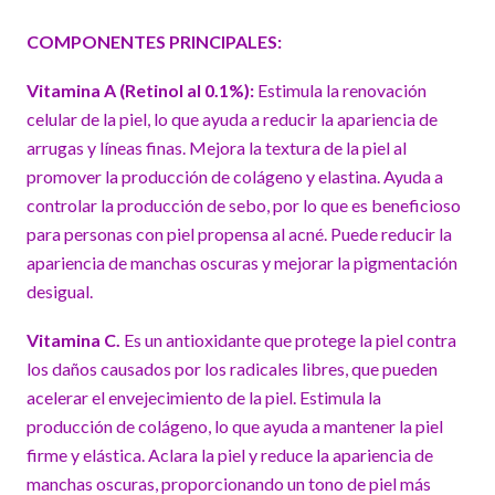
COMPONENTES PRINCIPALES:
Vitamina A (Retinol al 0.1%):
Estimula la renovación
celular de la piel, lo que ayuda a reducir la apariencia de
arrugas y líneas finas. Mejora la textura de la piel al
promover la producción de colágeno y elastina. Ayuda a
controlar la producción de sebo, por lo que es beneficioso
para personas con piel propensa al acné. Puede reducir la
apariencia de manchas oscuras y mejorar la pigmentación
desigual.
Vitamina C.
Es un antioxidante que protege la piel contra
los daños causados por los radicales libres, que pueden
acelerar el envejecimiento de la piel. Estimula la
producción de colágeno, lo que ayuda a mantener la piel
firme y elástica. Aclara la piel y reduce la apariencia de
manchas oscuras, proporcionando un tono de piel más