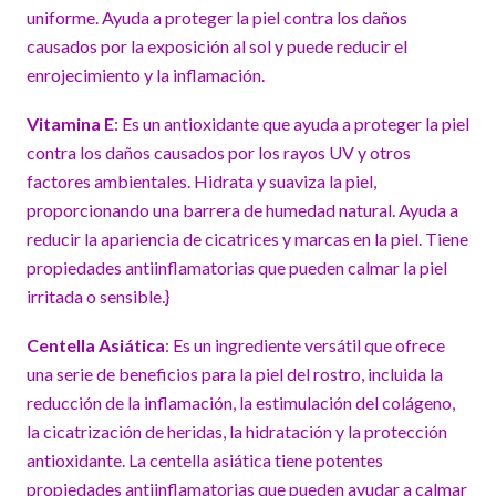
uniforme. Ayuda a proteger la piel contra los daños
causados por la exposición al sol y puede reducir el
enrojecimiento y la inflamación.
Vitamina E
: Es un antioxidante que ayuda a proteger la piel
contra los daños causados por los rayos UV y otros
factores ambientales. Hidrata y suaviza la piel,
proporcionando una barrera de humedad natural. Ayuda a
reducir la apariencia de cicatrices y marcas en la piel. Tiene
propiedades antiinflamatorias que pueden calmar la piel
irritada o sensible.}
Centella Asiática
: Es un ingrediente versátil que ofrece
una serie de beneficios para la piel del rostro, incluida la
reducción de la inflamación, la estimulación del colágeno,
la cicatrización de heridas, la hidratación y la protección
antioxidante. La centella asiática tiene potentes
propiedades antiinflamatorias que pueden ayudar a calmar