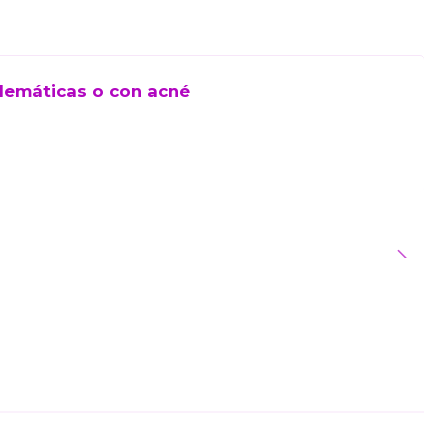
blemáticas o con acné