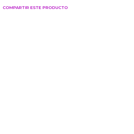
COMPARTIR ESTE PRODUCTO