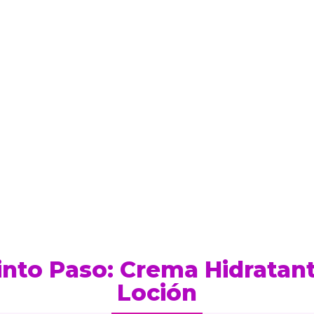
nto Paso: Crema Hidratan
Loción