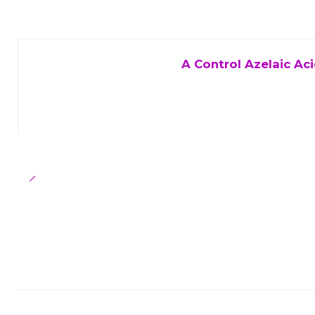
A Control Azelaic Ac